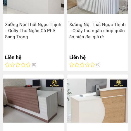
Xưởng Nội Thất Ngọc Thịnh
Xưởng Nội Thất Ngọc Thịnh
- Quầy Thu Ngân Cà Phê
- Quầy thu ngân shop quần
Sang Trọng
áo hiện đại giá rẻ
Liên hệ
Liên hệ
(0)
(0)