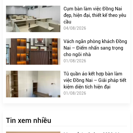
Cụm bàn làm việc Đồng Nai
đẹp, hiện đại, thiết kế theo yêu
cầu
04/08/2026
Vách ngăn phòng khách Đồng
Nai – Điểm nhấn sang trọng
cho ngôi nhà
01/08/2026
Tủ quần áo kết hợp bàn làm
việc Đồng Nai – Giải pháp tiết
kiệm diện tích hiện đại
01/08/2026
Tin xem nhiều