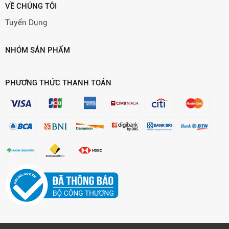
VỀ CHÚNG TÔI
Tuyển Dụng
NHÓM SẢN PHẨM
PHƯƠNG THỨC THANH TOÁN