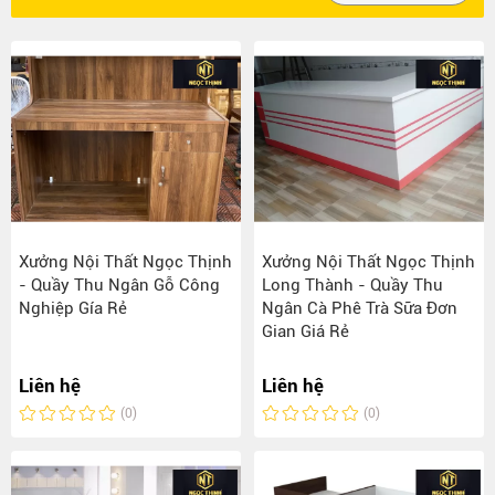
Xưởng Nội Thất Ngọc Thịnh
Xưởng Nội Thất Ngọc Thịnh
- Quầy Thu Ngân Gỗ Công
Long Thành - Quầy Thu
Nghiệp Gía Rẻ
Ngân Cà Phê Trà Sữa Đơn
Gian Giá Rẻ
Liên hệ
Liên hệ
(0)
(0)