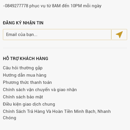
-0849277778 phục vụ từ 8AM đến 10PM mỗi ngày
ĐĂNG KÝ NHẬN TIN
HỖ TRỢ KHÁCH HÀNG
Câu hỏi thường gặp
Hướng dẫn mua hàng
Phương thức thanh toán
Chính sách vận chuyển và giao nhận
Chính sách bảo mật
Điều kiện giao dịch chung
Chính Sách Trả Hàng Và Hoàn Tiền Minh Bạch, Nhanh
Chóng