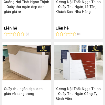
Xưởng Nội Thất Ngọc Thịnh
Xưởng Nội Thất Ngọc Thịnh
- Quầy thu ngân đẹp đơn
- Quầy Thu Ngân, Lễ Tân,
giản giá rẻ
Khách Sạn, Nhà Hàng
Liên hệ
Liên hệ
(0)
(0)
Quầy thu ngân đẹp, đơn
Xưởng Nội Thất Ngọc Thịnh
giản và sang trọng
- Quầy Thu Ngân Công Ty,
Bệnh Viện,....