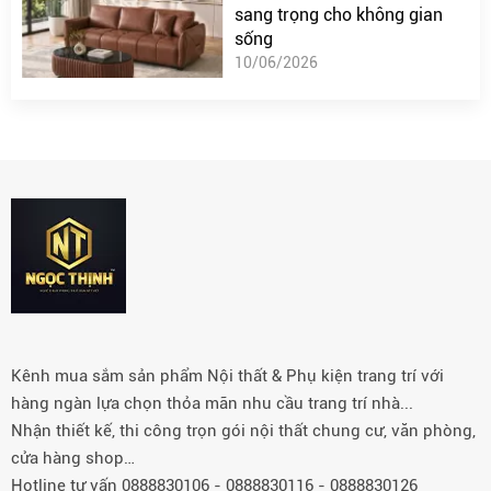
sang trọng cho không gian
sống
10/06/2026
Kênh mua sắm sản phẩm Nội thất & Phụ kiện trang trí với
hàng ngàn lựa chọn thỏa mãn nhu cầu trang trí nhà...
Nhận thiết kế, thi công trọn gói nội thất chung cư, văn phòng,
cửa hàng shop…
Hotline tư vấn 0888830106 - 0888830116 - 0888830126