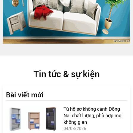
Tin tức & sự kiện
Bài viết mới
Tủ hồ sơ không cánh Đồng
Nai chất lượng, phù hợp mọi
không gian
04/08/2026