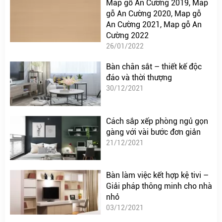
Map gỗ An Cường 2019, Map
gỗ An Cường 2020, Map gỗ
An Cường 2021, Map gỗ An
Cường 2022
26/01/2022
Bàn chân sắt – thiết kế độc
đáo và thời thượng
30/12/2021
Cách sắp xếp phòng ngủ gọn
gàng với vài bước đơn giản
21/12/2021
Bàn làm việc kết hợp kệ tivi –
Giải pháp thông minh cho nhà
nhỏ
03/12/2021