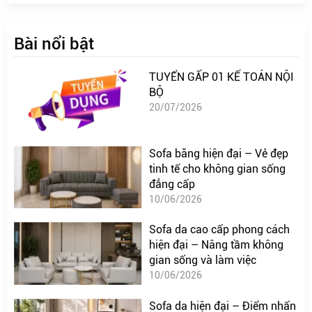
Bài nổi bật
TUYỂN GẤP 01 KẾ TOÁN NỘI
BỘ
20/07/2026
Sofa băng hiện đại – Vẻ đẹp
tinh tế cho không gian sống
đẳng cấp
10/06/2026
Sofa da cao cấp phong cách
hiện đại – Nâng tầm không
gian sống và làm việc
10/06/2026
Sofa da hiện đại – Điểm nhấn