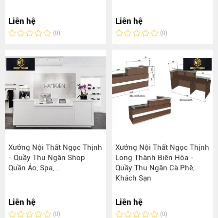
Liên hệ
Liên hệ
(0)
(0)
Xưởng Nội Thất Ngọc Thịnh
Xưởng Nội Thất Ngọc Thịnh
- Quầy Thu Ngân Shop
Long Thành Biên Hòa -
Quần Áo, Spa,...
Quầy Thu Ngân Cà Phê,
Khách Sạn
Liên hệ
Liên hệ
(0)
(0)