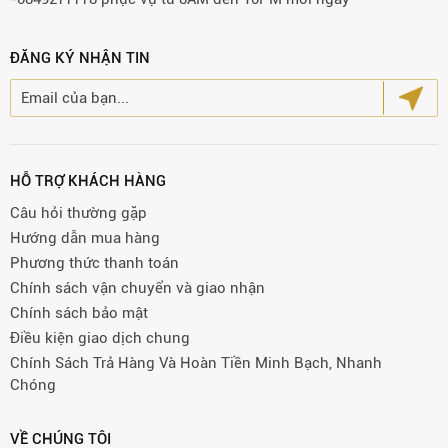
ĐĂNG KÝ NHẬN TIN
HỖ TRỢ KHÁCH HÀNG
Câu hỏi thường gặp
Hướng dẫn mua hàng
Phương thức thanh toán
Chính sách vận chuyển và giao nhận
Chính sách bảo mật
Điều kiện giao dịch chung
Chính Sách Trả Hàng Và Hoàn Tiền Minh Bạch, Nhanh
Chóng
VỀ CHÚNG TÔI