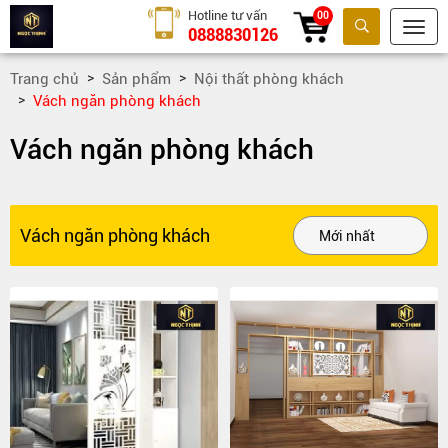
Hotline tư vấn
00
0888830126
Tìm kiếm
Trang chủ
Sản phẩm
Nội thất phòng khách
Vách ngăn phòng khách
Vách ngăn phòng khách
Vách ngăn phòng khách