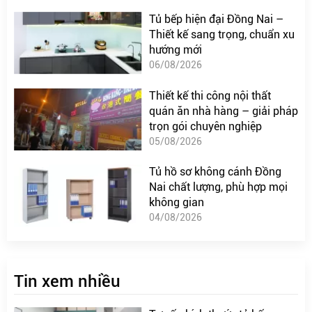
Tủ bếp hiện đại Đồng Nai –
Thiết kế sang trọng, chuẩn xu
hướng mới
06/08/2026
Thiết kế thi công nội thất
quán ăn nhà hàng – giải pháp
trọn gói chuyên nghiệp
05/08/2026
Tủ hồ sơ không cánh Đồng
Nai chất lượng, phù hợp mọi
không gian
04/08/2026
Tin xem nhiều