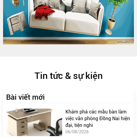
Tin tức & sự kiện
Bài viết mới
Khám phá các mẫu bàn làm
việc văn phòng Đồng Nai hiện
đại, tiện nghi
06/08/2026