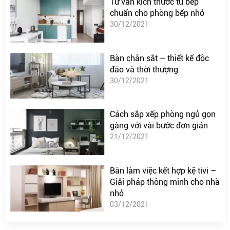
Tư vấn kích thước tủ bếp
chuẩn cho phòng bếp nhỏ
30/12/2021
Bàn chân sắt – thiết kế độc
đáo và thời thượng
30/12/2021
Cách sắp xếp phòng ngủ gọn
gàng với vài bước đơn giản
21/12/2021
Bàn làm việc kết hợp kệ tivi –
Giải pháp thông minh cho nhà
nhỏ
03/12/2021