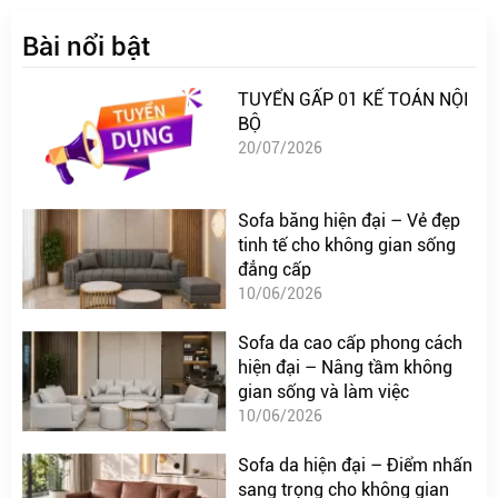
Bài nổi bật
TUYỂN GẤP 01 KẾ TOÁN NỘI
BỘ
20/07/2026
Sofa băng hiện đại – Vẻ đẹp
tinh tế cho không gian sống
đẳng cấp
10/06/2026
Sofa da cao cấp phong cách
hiện đại – Nâng tầm không
gian sống và làm việc
10/06/2026
Sofa da hiện đại – Điểm nhấn
sang trọng cho không gian