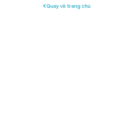
Quay về trang chủ