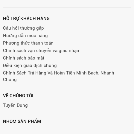
HỖ TRỢ KHÁCH HÀNG
Câu hỏi thường gặp
Hướng dẫn mua hàng
Phương thức thanh toán
Chính sách vận chuyển và giao nhận
Chính sách bảo mật
Điều kiện giao dịch chung
Chính Sách Trả Hàng Và Hoàn Tiền Minh Bạch, Nhanh
Chóng
VỀ CHÚNG TÔI
Tuyển Dụng
NHÓM SẢN PHẨM