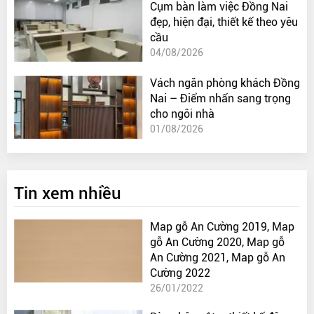
Cụm bàn làm việc Đồng Nai
đẹp, hiện đại, thiết kế theo yêu
cầu
04/08/2026
Vách ngăn phòng khách Đồng
Nai – Điểm nhấn sang trọng
cho ngôi nhà
01/08/2026
Tin xem nhiều
Map gỗ An Cường 2019, Map
gỗ An Cường 2020, Map gỗ
An Cường 2021, Map gỗ An
Cường 2022
26/01/2022