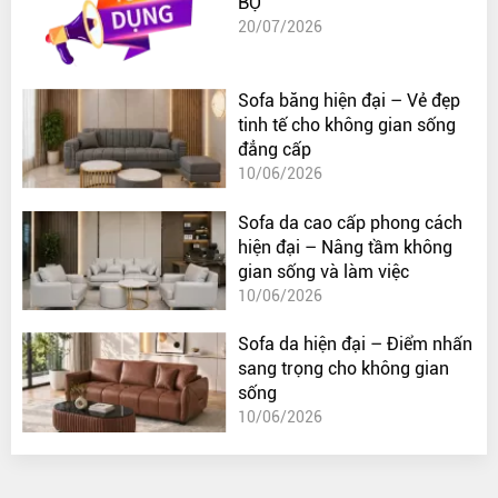
BỘ
20/07/2026
Sofa băng hiện đại – Vẻ đẹp
tinh tế cho không gian sống
đẳng cấp
10/06/2026
Sofa da cao cấp phong cách
hiện đại – Nâng tầm không
gian sống và làm việc
10/06/2026
Sofa da hiện đại – Điểm nhấn
sang trọng cho không gian
sống
10/06/2026