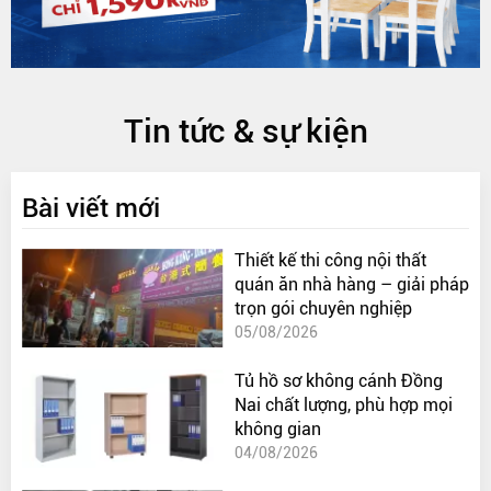
Tin tức & sự kiện
Bài viết mới
Thiết kế thi công nội thất
quán ăn nhà hàng – giải pháp
trọn gói chuyên nghiệp
05/08/2026
Tủ hồ sơ không cánh Đồng
Nai chất lượng, phù hợp mọi
không gian
04/08/2026