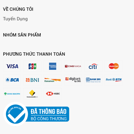
VỀ CHÚNG TÔI
Tuyển Dụng
NHÓM SẢN PHẨM
PHƯƠNG THỨC THANH TOÁN