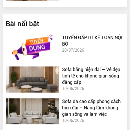
Bài nổi bật
TUYỂN GẤP 01 KẾ TOÁN NỘI
BỘ
20/07/2026
Sofa băng hiện đại – Vẻ đẹp
tinh tế cho không gian sống
đẳng cấp
10/06/2026
Sofa da cao cấp phong cách
hiện đại – Nâng tầm không
gian sống và làm việc
10/06/2026