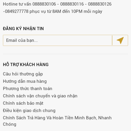
Hotline tư vấn 0888830106 - 0888830116 - 0888830126
-0849277778 phục vụ từ 8AM đến 10PM mỗi ngày
ĐĂNG KÝ NHẬN TIN
HỖ TRỢ KHÁCH HÀNG
Câu hỏi thường gặp
Hướng dẫn mua hàng
Phương thức thanh toán
Chính sách vận chuyển và giao nhận
Chính sách bảo mật
Điều kiện giao dịch chung
Chính Sách Trả Hàng Và Hoàn Tiền Minh Bạch, Nhanh
Chóng