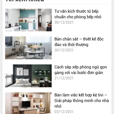
Tư vấn kích thước tủ bếp
chuẩn cho phòng bếp nhỏ
30/12/2021
Bàn chân sắt – thiết kế độc
đáo và thời thượng
30/12/2021
Cách sắp xếp phòng ngủ gọn
gàng với vài bước đơn giản
21/12/2021
Bàn làm việc kết hợp kệ tivi –
Giải pháp thông minh cho nhà
nhỏ
03/12/2021