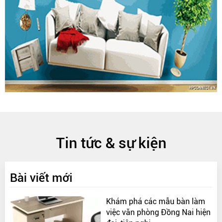
Tin tức & sự kiện
Bài viết mới
Khám phá các mẫu bàn làm
việc văn phòng Đồng Nai hiện