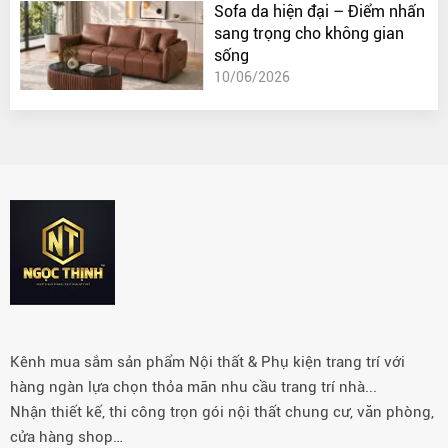
Sofa da hiện đại – Điểm nhấn
sang trọng cho không gian
sống
10/06/2026
Kênh mua sắm sản phẩm Nội thất & Phụ kiện trang trí với
hàng ngàn lựa chọn thỏa mãn nhu cầu trang trí nhà...
Nhận thiết kế, thi công trọn gói nội thất chung cư, văn phòng,
cửa hàng shop…