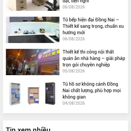
đại, tiện nghi
06/08/2026
Tủ bếp hiện đại Đồng Nai –
Thiết kế sang trọng, chuẩn xu
hướng mới
06/08/2026
Thiết kế thi công nội thất
quán ăn nhà hàng – giải pháp
trọn gói chuyên nghiệp
05/08/2026
Tủ hồ sơ không cánh Đồng
Nai chất lượng, phù hợp mọi
không gian
04/08/2026
Tin xem nhiều