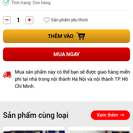
Tình trạng: Còn hàng
Sản phẩm yêu thích
THÊM VÀO
MUA NGAY
Mua sản phẩm này có thể bạn sẽ được giao hàng miễn
phí tại nhà trong nội thành Hà Nội và nội thành TP. Hồ
Chí Minh.
Sản phẩm cùng loại
Xem thêm