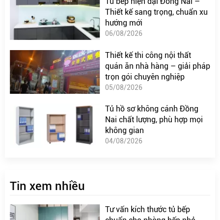
Tủ bếp hiện đại Đồng Nai –
Thiết kế sang trọng, chuẩn xu
hướng mới
06/08/2026
Thiết kế thi công nội thất
quán ăn nhà hàng – giải pháp
trọn gói chuyên nghiệp
05/08/2026
Tủ hồ sơ không cánh Đồng
Nai chất lượng, phù hợp mọi
không gian
04/08/2026
Tin xem nhiều
Tư vấn kích thước tủ bếp