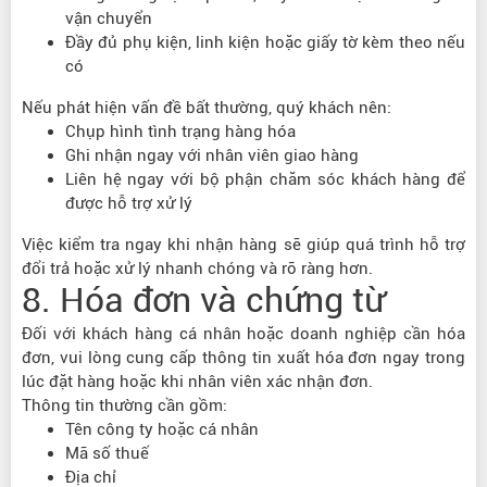
vận chuyển
Đầy đủ phụ kiện, linh kiện hoặc giấy tờ kèm theo nếu
có
Nếu phát hiện vấn đề bất thường, quý khách nên:
Chụp hình tình trạng hàng hóa
Ghi nhận ngay với nhân viên giao hàng
Liên hệ ngay với bộ phận chăm sóc khách hàng để
được hỗ trợ xử lý
Việc kiểm tra ngay khi nhận hàng sẽ giúp quá trình hỗ trợ
đổi trả hoặc xử lý nhanh chóng và rõ ràng hơn.
8. Hóa đơn và chứng từ
Đối với khách hàng cá nhân hoặc doanh nghiệp cần hóa
đơn, vui lòng cung cấp thông tin xuất hóa đơn ngay trong
lúc đặt hàng hoặc khi nhân viên xác nhận đơn.
Thông tin thường cần gồm:
Tên công ty hoặc cá nhân
Mã số thuế
Địa chỉ