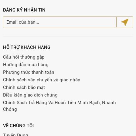
ĐĂNG KÝ NHẬN TIN
HỖ TRỢ KHÁCH HÀNG
Câu hỏi thường gặp
Hướng dẫn mua hàng
Phương thức thanh toán
Chính sách vận chuyển và giao nhận
Chính sách bảo mật
Điều kiện giao dịch chung
Chính Sách Trả Hàng Và Hoàn Tiền Minh Bạch, Nhanh
Chóng
VỀ CHÚNG TÔI
Tuyển Dụng