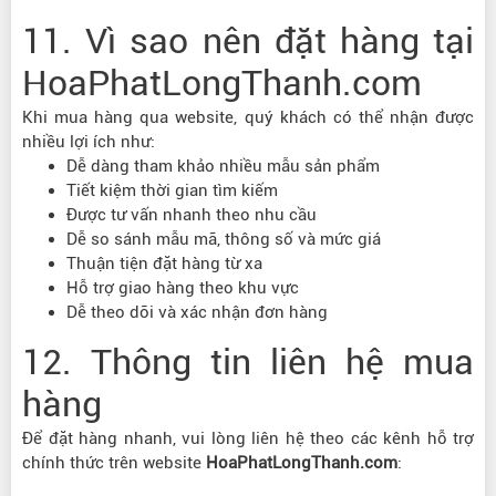
11. Vì sao nên đặt hàng tại
HoaPhatLongThanh.com
Khi mua hàng qua website, quý khách có thể nhận được
nhiều lợi ích như:
Dễ dàng tham khảo nhiều mẫu sản phẩm
Tiết kiệm thời gian tìm kiếm
Được tư vấn nhanh theo nhu cầu
Dễ so sánh mẫu mã, thông số và mức giá
Thuận tiện đặt hàng từ xa
Hỗ trợ giao hàng theo khu vực
Dễ theo dõi và xác nhận đơn hàng
12. Thông tin liên hệ mua
hàng
Để đặt hàng nhanh, vui lòng liên hệ theo các kênh hỗ trợ
chính thức trên website
HoaPhatLongThanh.com
: