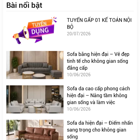
Bài nổi bật
TUYỂN GẤP 01 KẾ TOÁN NỘI
BỘ
20/07/2026
Sofa băng hiện đại – Vẻ đẹp
tinh tế cho không gian sống
đẳng cấp
10/06/2026
Sofa da cao cấp phong cách
hiện đại – Nâng tầm không
gian sống và làm việc
10/06/2026
Sofa da hiện đại – Điểm nhấn
sang trọng cho không gian
sống