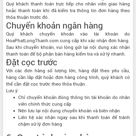
Quý khách thanh toán trực tiếp cho nhân viên giao hàng
hoặc thanh toán khi đã kiểm tra thông tin đơn hàng theo
thỏa thuận trước đó.
Chuyển khoản ngân hàng
Quý khách chuyển khoản vào tài khoản do
HoaPhatLongThanh.com cung cấp khi xác nhận đơn hàng.
Sau khi chuyển khoản, vui lòng gửi lại nội dung xác nhận
thanh toán để bộ phận bán hàng kiểm tra và xử lý nhanh.
Đặt cọc trước
Với các đơn hàng số lượng lớn, hàng đặt theo yêu cầu,
hàng cần lắp đặt hoặc đơn hàng công trình, quý khách có
thể cần đặt cọc trước theo thỏa thuận.
Lưu ý:
Chỉ chuyển khoản đúng thông tin tài khoản do nhân
viên chính thức cung cấp
Nên lưu lại nội dung chuyển khoản và biên nhận
Liên hệ xác nhận ngay sau khi thanh toán để tránh
chậm xử lý đơn hàng