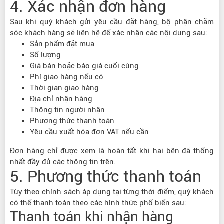
4. Xác nhận đơn hàng
Sau khi quý khách gửi yêu cầu đặt hàng, bộ phận chăm
sóc khách hàng sẽ liên hệ để xác nhận các nội dung sau:
Sản phẩm đặt mua
Số lượng
Giá bán hoặc báo giá cuối cùng
Phí giao hàng nếu có
Thời gian giao hàng
Địa chỉ nhận hàng
Thông tin người nhận
Phương thức thanh toán
Yêu cầu xuất hóa đơn VAT nếu cần
Đơn hàng chỉ được xem là hoàn tất khi hai bên đã thống
nhất đầy đủ các thông tin trên.
5. Phương thức thanh toán
Tùy theo chính sách áp dụng tại từng thời điểm, quý khách
có thể thanh toán theo các hình thức phổ biến sau:
Thanh toán khi nhận hàng