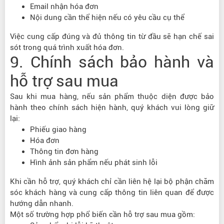
Email nhận hóa đơn
Nội dung cần thể hiện nếu có yêu cầu cụ thể
Việc cung cấp đúng và đủ thông tin từ đầu sẽ hạn chế sai
sót trong quá trình xuất hóa đơn.
9. Chính sách bảo hành và
hỗ trợ sau mua
Sau khi mua hàng, nếu sản phẩm thuộc diện được bảo
hành theo chính sách hiện hành, quý khách vui lòng giữ
lại:
Phiếu giao hàng
Hóa đơn
Thông tin đơn hàng
Hình ảnh sản phẩm nếu phát sinh lỗi
Khi cần hỗ trợ, quý khách chỉ cần liên hệ lại bộ phận chăm
sóc khách hàng và cung cấp thông tin liên quan để được
hướng dẫn nhanh.
Một số trường hợp phổ biến cần hỗ trợ sau mua gồm: