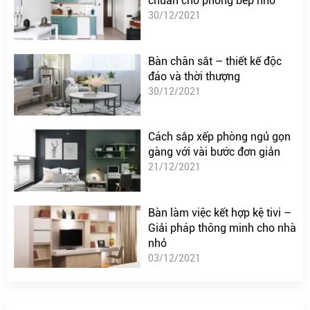
chuẩn cho phòng bếp nhỏ
30/12/2021
Bàn chân sắt – thiết kế độc
đáo và thời thượng
30/12/2021
Cách sắp xếp phòng ngủ gọn
gàng với vài bước đơn giản
21/12/2021
Bàn làm việc kết hợp kệ tivi –
Giải pháp thông minh cho nhà
nhỏ
03/12/2021