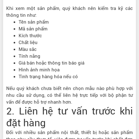
Khi xem một sản phẩm, quý khách nên kiểm tra kỹ các
thông tin như:
Tên sản phẩm
Mã sản phẩm
Kích thước
Chất liệu
Màu sắc
Tính năng
Giá bán hoặc thông tin báo giá
Hình ảnh minh họa
Tình trạng hàng hóa nếu có
Nếu quý khách chưa biết nên chọn mẫu nào phù hợp với
nhu cầu sử dụng, có thể liên hệ trực tiếp với bộ phận tư
vấn để được hỗ trợ nhanh hơn.
2. Liên hệ tư vấn trước khi
đặt hàng
Đối với nhiều sản phẩm nội thất, thiết bị hoặc sản phẩm