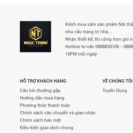
Kênh mua sắm sản phẩm Nội thất 
nhu cầu trang trí nhà...
Nhận thiết kế, thi công trọn gói
Hotline tư vấn 0888830106 - 08
10PM mỗi ngày
HỖ TRỢ KHÁCH HÀNG
VỀ CHÚNG TÔI
Câu hỏi thường gặp
Tuyển Dụng
Hướng dẫn mua hàng
Phương thức thanh toán
Chính sách vận chuyển và giao nhận
Chính sách bảo mật
Điều kiện giao dịch chung