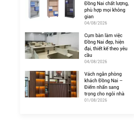
Đồng Nai chất lượng,
phù hợp mọi không
gian
04/08/2026
Cụm bàn làm việc
Đồng Nai đẹp, hiện
đại, thiết kế theo yêu
cầu
04/08/2026
Vách ngăn phòng
khách Đồng Nai –
Điểm nhấn sang
trọng cho ngôi nhà
01/08/2026