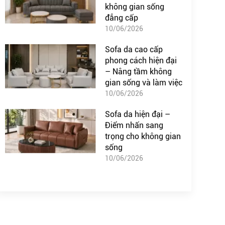
không gian sống
đẳng cấp
10/06/2026
Sofa da cao cấp
phong cách hiện đại
– Nâng tầm không
gian sống và làm việc
10/06/2026
Sofa da hiện đại –
Điểm nhấn sang
trọng cho không gian
sống
10/06/2026