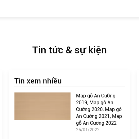
Tin tức & sự kiện
Tin xem nhiều
Map gỗ An Cường
2019, Map gỗ An
Cường 2020, Map gỗ
An Cường 2021, Map
gỗ An Cường 2022
26/01/2022