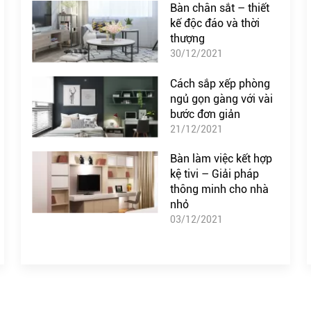
Bàn chân sắt – thiết
kế độc đáo và thời
thượng
30/12/2021
Cách sắp xếp phòng
ngủ gọn gàng với vài
bước đơn giản
21/12/2021
Bàn làm việc kết hợp
kệ tivi – Giải pháp
thông minh cho nhà
nhỏ
03/12/2021