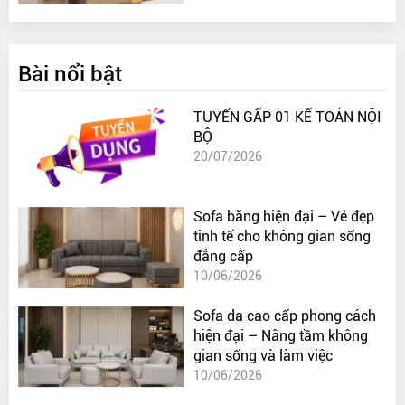
Bài nổi bật
TUYỂN GẤP 01 KẾ TOÁN NỘI
BỘ
20/07/2026
Sofa băng hiện đại – Vẻ đẹp
tinh tế cho không gian sống
đẳng cấp
10/06/2026
Sofa da cao cấp phong cách
hiện đại – Nâng tầm không
gian sống và làm việc
10/06/2026