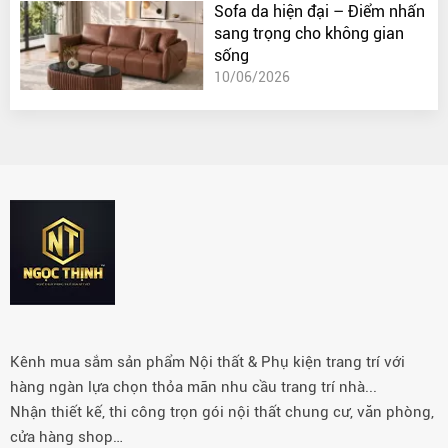
Sofa da hiện đại – Điểm nhấn
sang trọng cho không gian
sống
10/06/2026
Kênh mua sắm sản phẩm Nội thất & Phụ kiện trang trí với
hàng ngàn lựa chọn thỏa mãn nhu cầu trang trí nhà...
Nhận thiết kế, thi công trọn gói nội thất chung cư, văn phòng,
cửa hàng shop…