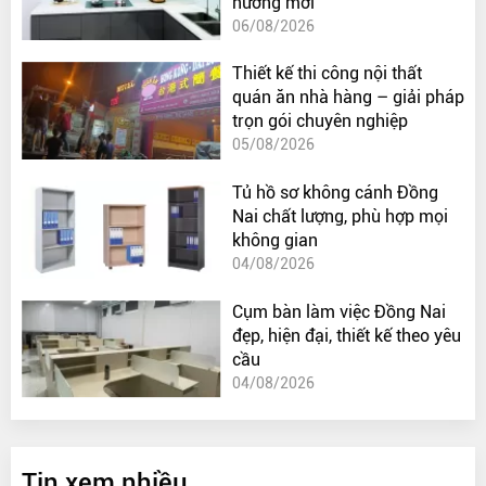
hướng mới
06/08/2026
Thiết kế thi công nội thất
quán ăn nhà hàng – giải pháp
trọn gói chuyên nghiệp
05/08/2026
Tủ hồ sơ không cánh Đồng
Nai chất lượng, phù hợp mọi
không gian
04/08/2026
Cụm bàn làm việc Đồng Nai
đẹp, hiện đại, thiết kế theo yêu
cầu
04/08/2026
Tin xem nhiều