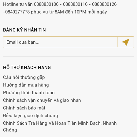
Hotline tư vấn 0888830106 - 0888830116 - 0888830126
-0849277778 phục vụ từ 8AM đến 10PM mỗi ngày
ĐĂNG KÝ NHẬN TIN
HỖ TRỢ KHÁCH HÀNG
Câu hỏi thường gặp
Hướng dẫn mua hàng
Phương thức thanh toán
Chính sách vận chuyển và giao nhận
Chính sách bảo mật
Điều kiện giao dịch chung
Chính Sách Trả Hàng Và Hoàn Tiền Minh Bạch, Nhanh
Chóng