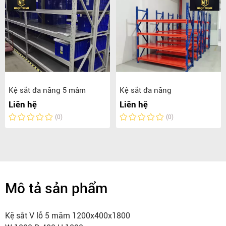
Kệ sắt đa năng 5 mâm
Kệ sắt đa năng
Liên hệ
Liên hệ
(0)
(0)
Mô tả sản phẩm
Kệ sắt V lỗ 5 mâm 1200x400x1800