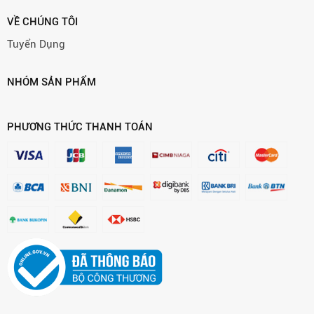
VỀ CHÚNG TÔI
Tuyển Dụng
NHÓM SẢN PHẨM
PHƯƠNG THỨC THANH TOÁN