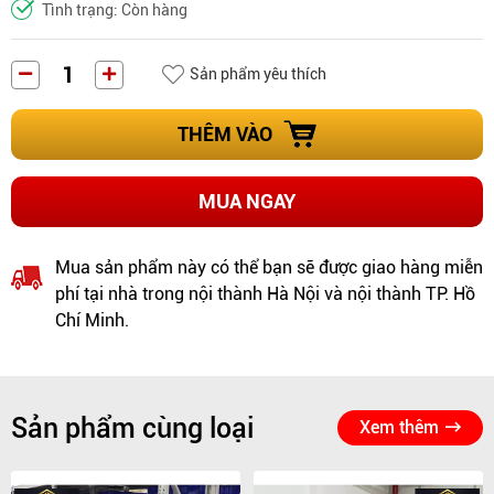
Tình trạng: Còn hàng
Sản phẩm yêu thích
THÊM VÀO
MUA NGAY
Mua sản phẩm này có thể bạn sẽ được giao hàng miễn
phí tại nhà trong nội thành Hà Nội và nội thành TP. Hồ
Chí Minh.
Sản phẩm cùng loại
Xem thêm