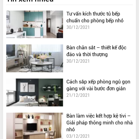
Tư vấn kích thước tủ bếp
chuẩn cho phòng bếp nhỏ
30/12/2021
Bàn chân sắt – thiết kế độc
đáo và thời thượng
30/12/2021
Cách sắp xếp phòng ngủ gọn
gàng với vài bước đơn giản
21/12/2021
Bàn làm việc kết hợp kệ tivi –
Giải pháp thông minh cho nhà
nhỏ
03/12/2021