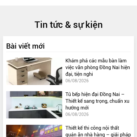
Tin tức & sự kiện
Bài viết mới
Khám phá các mẫu bàn làm
việc văn phòng Đồng Nai hiện
đại, tiện nghi
06/08/2026
Tủ bếp hiện đại Đồng Nai –
Thiết kế sang trọng, chuẩn xu
hướng mới
06/08/2026
Thiết kế thi công nội thất
quán ăn nhà hàng – giải pháp