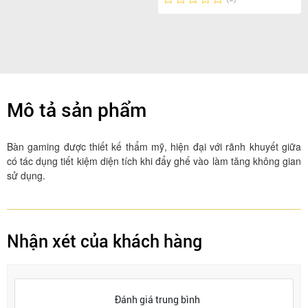
Mô tả sản phẩm
Bàn gaming được thiết kế thẩm mỹ, hiện đại với rãnh khuyết giữa 
có tác dụng tiết kiệm diện tích khi đẩy ghế vào làm tăng không gian 
sử dụng.
Nhận xét của khách hàng
Đánh giá trung bình