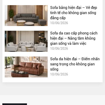
Sofa băng hiện đại – Vẻ đẹp
tinh tế cho không gian sống
đẳng cấp
10/06/2026
Sofa da cao cấp phong cách
hiện đại – Nâng tầm không
gian sống và làm việc
10/06/2026
Sofa da hiện đại – Điểm nhấn
sang trọng cho không gian
sống
10/06/2026