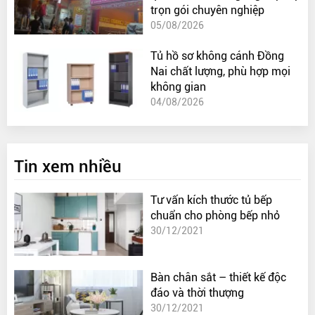
trọn gói chuyên nghiệp
05/08/2026
Tủ hồ sơ không cánh Đồng
Nai chất lượng, phù hợp mọi
không gian
04/08/2026
Tin xem nhiều
Tư vấn kích thước tủ bếp
chuẩn cho phòng bếp nhỏ
30/12/2021
Bàn chân sắt – thiết kế độc
đáo và thời thượng
30/12/2021