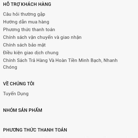
HỖ TRỢ KHÁCH HÀNG
Câu hỏi thường gặp
Hướng dẫn mua hàng
Phương thức thanh toán
Chính sách vận chuyển và giao nhận
Chính sách bảo mật
Điều kiện giao dịch chung
Chính Sách Trả Hàng Và Hoàn Tiền Minh Bạch, Nhanh
Chóng
VỀ CHÚNG TÔI
Tuyển Dụng
NHÓM SẢN PHẨM
PHƯƠNG THỨC THANH TOÁN