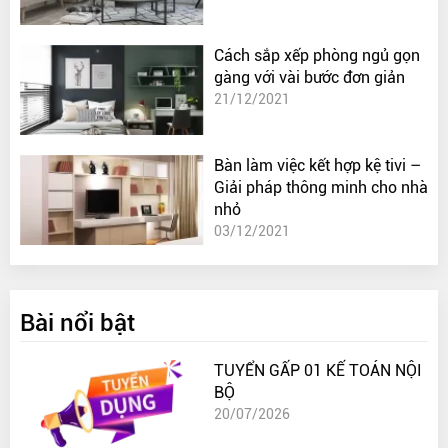
Cách sắp xếp phòng ngủ gọn
gàng với vài bước đơn giản
21/12/2021
Bàn làm việc kết hợp kệ tivi –
Giải pháp thông minh cho nhà
nhỏ
03/12/2021
Bài nổi bật
TUYỂN GẤP 01 KẾ TOÁN NỘI
BỘ
20/07/2026