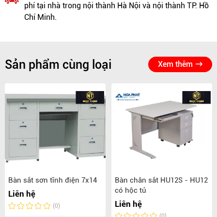
phí tại nhà trong nội thành Hà Nội và nội thành TP. Hồ
Chí Minh.
Sản phẩm cùng loại
Xem thêm
Bàn sắt sơn tĩnh điện 7x14
Bàn chân sắt HU12S - HU12
có hộc tủ
Liên hệ
Liên hệ
(0)
(0)