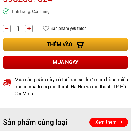
Tình trạng: Còn hàng
Sản phẩm yêu thích
THÊM VÀO
MUA NGAY
Mua sản phẩm này có thể bạn sẽ được giao hàng miễn
phí tại nhà trong nội thành Hà Nội và nội thành TP. Hồ
Chí Minh.
Sản phẩm cùng loại
Xem thêm