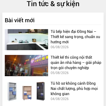
Tin tức & sự kiện
Bài viết mới
Tủ bếp hiện đại Đồng Nai –
Thiết kế sang trọng, chuẩn xu
hướng mới
06/08/2026
Thiết kế thi công nội thất
quán ăn nhà hàng – giải pháp
trọn gói chuyên nghiệp
05/08/2026
Tủ hồ sơ không cánh Đồng
Nai chất lượng, phù hợp mọi
không gian
04/08/2026