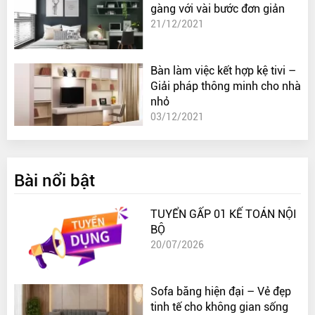
gàng với vài bước đơn giản
21/12/2021
Bàn làm việc kết hợp kệ tivi –
Giải pháp thông minh cho nhà
nhỏ
03/12/2021
Bài nổi bật
TUYỂN GẤP 01 KẾ TOÁN NỘI
BỘ
20/07/2026
Sofa băng hiện đại – Vẻ đẹp
tinh tế cho không gian sống