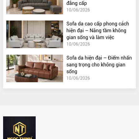
đẳng cấp
10/06/2026
Sofa da cao cấp phong cách
hiện đại – Nâng tầm không
gian sống và làm việc
10/06/2026
Sofa da hiện đại – Điểm nhấn
sang trọng cho không gian
sống
10/06/2026