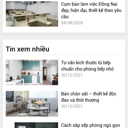
Cụm bàn làm việc Đồng Nai
đẹp, hiện đại, thiết kế theo yêu
cầu
04/08/2026
Tin xem nhiều
Tư vấn kích thước tủ bếp
chuẩn cho phòng bếp nhỏ
30/12/2021
Bàn chân sắt – thiết kế độc
đáo và thời thượng
30/12/2021
Cách sắp xếp phòng ngủ gọn