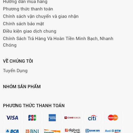
Hướng dẫn mua hàng
Phương thức thanh toán
Chính sách vận chuyển và giao nhận
Chính sách bảo mật
Điều kiện giao dịch chung
Chính Sách Trả Hàng Và Hoàn Tiền Minh Bạch, Nhanh
Chóng
VỀ CHÚNG TÔI
Tuyển Dụng
NHÓM SẢN PHẨM
PHƯƠNG THỨC THANH TOÁN