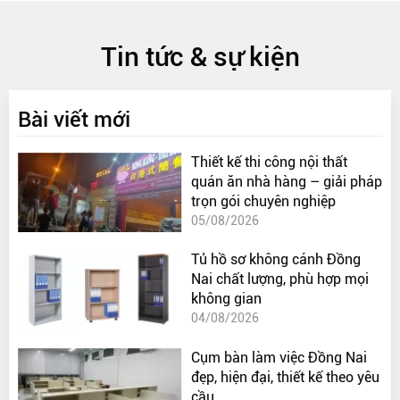
Tin tức & sự kiện
Bài viết mới
Thiết kế thi công nội thất
quán ăn nhà hàng – giải pháp
trọn gói chuyên nghiệp
05/08/2026
Tủ hồ sơ không cánh Đồng
Nai chất lượng, phù hợp mọi
không gian
04/08/2026
Cụm bàn làm việc Đồng Nai
đẹp, hiện đại, thiết kế theo yêu
cầu