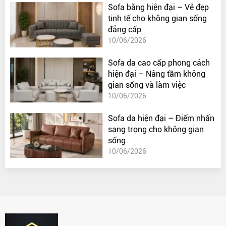
Sofa băng hiện đại – Vẻ đẹp
tinh tế cho không gian sống
đẳng cấp
10/06/2026
Sofa da cao cấp phong cách
hiện đại – Nâng tầm không
gian sống và làm việc
10/06/2026
Sofa da hiện đại – Điểm nhấn
sang trọng cho không gian
sống
10/06/2026