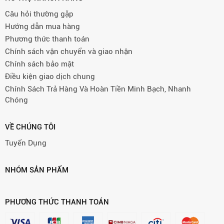
Câu hỏi thường gặp
Hướng dẫn mua hàng
Phương thức thanh toán
Chính sách vận chuyển và giao nhận
Chính sách bảo mật
Điều kiện giao dịch chung
Chính Sách Trả Hàng Và Hoàn Tiền Minh Bạch, Nhanh
Chóng
VỀ CHÚNG TÔI
Tuyển Dụng
NHÓM SẢN PHẨM
PHƯƠNG THỨC THANH TOÁN