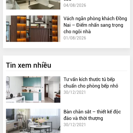
04/08/2026
Vách ngăn phòng khách Đồng
Nai – Điểm nhấn sang trọng
cho ngôi nhà
01/08/2026
Tin xem nhiều
Tư vấn kích thước tủ bếp
chuẩn cho phòng bếp nhỏ
30/12/2021
Bàn chân sắt – thiết kế độc
đáo và thời thượng
30/12/2021