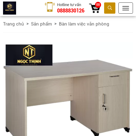
Hotline tư vấn
00
0888830126
Tìm kiếm
Trang chủ
Sản phẩm
Bàn làm việc văn phòng