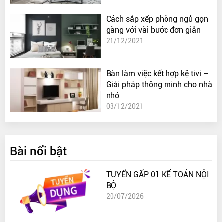
Cách sắp xếp phòng ngủ gọn
gàng với vài bước đơn giản
21/12/2021
Bàn làm việc kết hợp kệ tivi –
Giải pháp thông minh cho nhà
nhỏ
03/12/2021
Bài nổi bật
TUYỂN GẤP 01 KẾ TOÁN NỘI
BỘ
20/07/2026