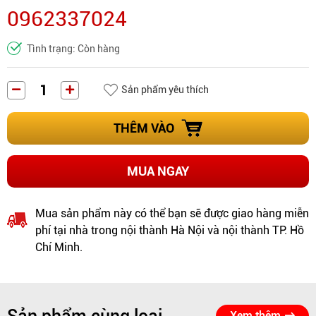
0962337024
Tình trạng: Còn hàng
Sản phẩm yêu thích
THÊM VÀO
MUA NGAY
Mua sản phẩm này có thể bạn sẽ được giao hàng miễn
phí tại nhà trong nội thành Hà Nội và nội thành TP. Hồ
Chí Minh.
Xem thêm