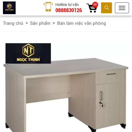
Hotline tư vấn
00
0888830126
Tìm kiếm
Trang chủ
Sản phẩm
Bàn làm việc văn phòng