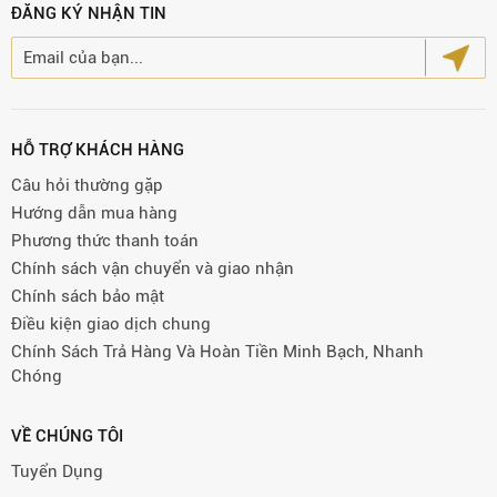
ĐĂNG KÝ NHẬN TIN
HỖ TRỢ KHÁCH HÀNG
Câu hỏi thường gặp
Hướng dẫn mua hàng
Phương thức thanh toán
Chính sách vận chuyển và giao nhận
Chính sách bảo mật
Điều kiện giao dịch chung
Chính Sách Trả Hàng Và Hoàn Tiền Minh Bạch, Nhanh
Chóng
VỀ CHÚNG TÔI
Tuyển Dụng