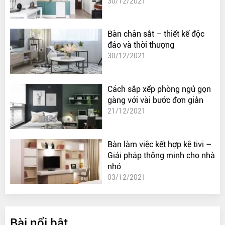
30/12/2021
Bàn chân sắt – thiết kế độc
đáo và thời thượng
30/12/2021
Cách sắp xếp phòng ngủ gọn
gàng với vài bước đơn giản
21/12/2021
Bàn làm việc kết hợp kệ tivi –
Giải pháp thông minh cho nhà
nhỏ
03/12/2021
Bài nổi bật