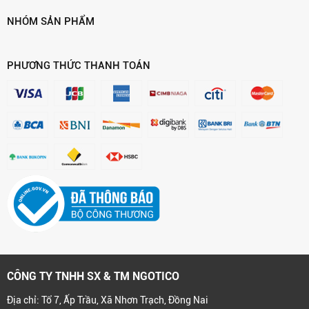
NHÓM SẢN PHẨM
PHƯƠNG THỨC THANH TOÁN
CÔNG TY TNHH SX & TM NGOTICO
Địa chỉ: Tổ 7, Ấp Trầu, Xã Nhơn Trạch, Đồng Nai