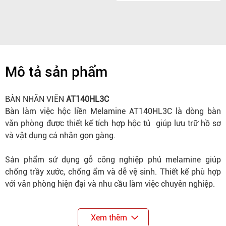
Mô tả sản phẩm
BÀN NHÂN VIÊN
AT140HL3C
Bàn làm việc hộc liền Melamine AT140HL3C là dòng bàn
văn phòng được thiết kế tích hợp hộc tủ giúp lưu trữ hồ sơ
và vật dụng cá nhân gọn gàng.
Sản phẩm sử dụng gỗ công nghiệp phủ melamine giúp
chống trầy xước, chống ẩm và dễ vệ sinh. Thiết kế phù hợp
với văn phòng hiện đại và nhu cầu làm việc chuyên nghiệp.
Xem thêm