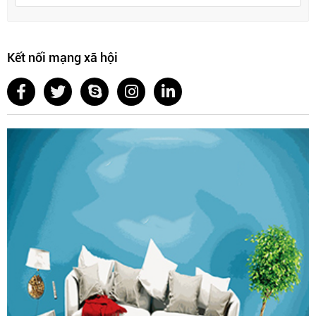
Kết nối mạng xã hội