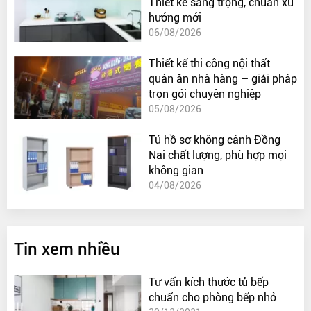
Thiết kế sang trọng, chuẩn xu
hướng mới
06/08/2026
Thiết kế thi công nội thất
quán ăn nhà hàng – giải pháp
trọn gói chuyên nghiệp
05/08/2026
Tủ hồ sơ không cánh Đồng
Nai chất lượng, phù hợp mọi
không gian
04/08/2026
Tin xem nhiều
Tư vấn kích thước tủ bếp
chuẩn cho phòng bếp nhỏ