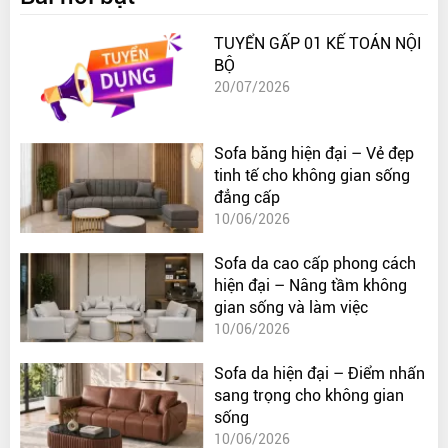
TUYỂN GẤP 01 KẾ TOÁN NỘI
BỘ
20/07/2026
Sofa băng hiện đại – Vẻ đẹp
tinh tế cho không gian sống
đẳng cấp
10/06/2026
Sofa da cao cấp phong cách
hiện đại – Nâng tầm không
gian sống và làm việc
10/06/2026
Sofa da hiện đại – Điểm nhấn
sang trọng cho không gian
sống
10/06/2026