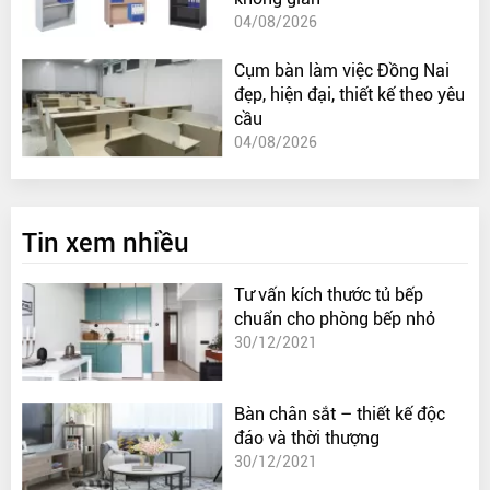
04/08/2026
Cụm bàn làm việc Đồng Nai
đẹp, hiện đại, thiết kế theo yêu
cầu
04/08/2026
Tin xem nhiều
Tư vấn kích thước tủ bếp
chuẩn cho phòng bếp nhỏ
30/12/2021
Bàn chân sắt – thiết kế độc
đáo và thời thượng
30/12/2021