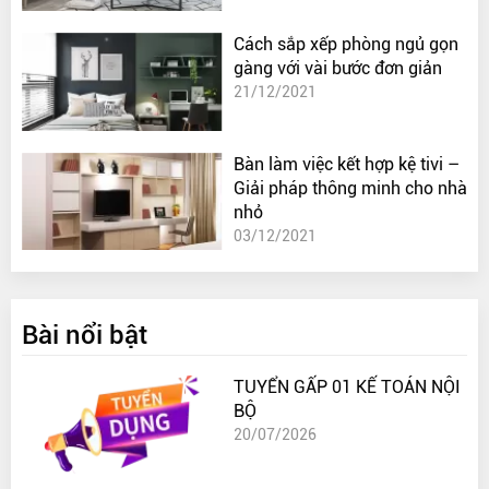
Cách sắp xếp phòng ngủ gọn
gàng với vài bước đơn giản
21/12/2021
Bàn làm việc kết hợp kệ tivi –
Giải pháp thông minh cho nhà
nhỏ
03/12/2021
Bài nổi bật
TUYỂN GẤP 01 KẾ TOÁN NỘI
BỘ
20/07/2026