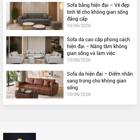
Sofa băng hiện đại – Vẻ đẹp
tinh tế cho không gian sống
đẳng cấp
10/06/2026
Sofa da cao cấp phong cách
hiện đại – Nâng tầm không
gian sống và làm việc
10/06/2026
Sofa da hiện đại – Điểm nhấn
sang trọng cho không gian
sống
10/06/2026