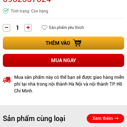
Tình trạng: Còn hàng
Sản phẩm yêu thích
THÊM VÀO
MUA NGAY
Mua sản phẩm này có thể bạn sẽ được giao hàng miễn
phí tại nhà trong nội thành Hà Nội và nội thành TP. Hồ
Chí Minh.
Sản phẩm cùng loại
Xem thêm