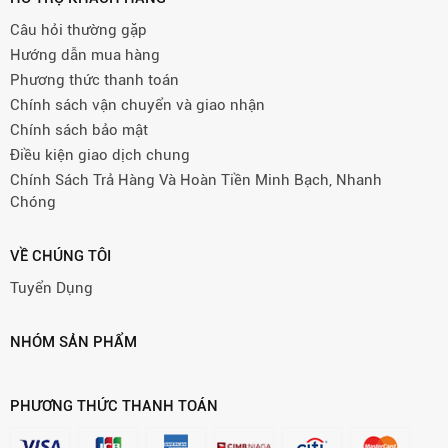
Câu hỏi thường gặp
Hướng dẫn mua hàng
Phương thức thanh toán
Chính sách vận chuyển và giao nhận
Chính sách bảo mật
Điều kiện giao dịch chung
Chính Sách Trả Hàng Và Hoàn Tiền Minh Bạch, Nhanh
Chóng
VỀ CHÚNG TÔI
Tuyển Dụng
NHÓM SẢN PHẨM
PHƯƠNG THỨC THANH TOÁN