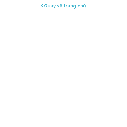
Quay về trang chủ