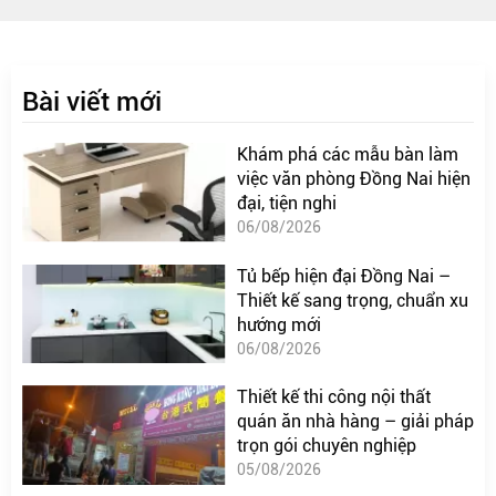
Bài viết mới
Khám phá các mẫu bàn làm
việc văn phòng Đồng Nai hiện
đại, tiện nghi
06/08/2026
Tủ bếp hiện đại Đồng Nai –
Thiết kế sang trọng, chuẩn xu
hướng mới
06/08/2026
Thiết kế thi công nội thất
quán ăn nhà hàng – giải pháp
trọn gói chuyên nghiệp
05/08/2026