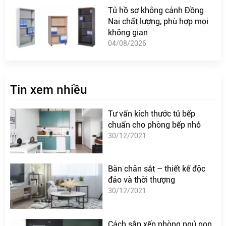
Tủ hồ sơ không cánh Đồng
Nai chất lượng, phù hợp mọi
không gian
04/08/2026
Tin xem nhiều
Tư vấn kích thước tủ bếp
chuẩn cho phòng bếp nhỏ
30/12/2021
Bàn chân sắt – thiết kế độc
đáo và thời thượng
30/12/2021
Cách sắp xếp phòng ngủ gọn