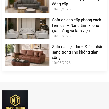
đẳng cấp
10/06/2026
Sofa da cao cấp phong cách
hiện đại – Nâng tầm không
gian sống và làm việc
10/06/2026
Sofa da hiện đại – Điểm nhấn
sang trọng cho không gian
sống
10/06/2026