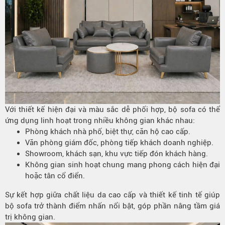
Với thiết kế hiện đại và màu sắc dễ phối hợp, bộ sofa có thể
ứng dụng linh hoạt trong nhiều không gian khác nhau:
Phòng khách nhà phố, biệt thự, căn hộ cao cấp.
Văn phòng giám đốc, phòng tiếp khách doanh nghiệp.
Showroom, khách sạn, khu vực tiếp đón khách hàng.
Không gian sinh hoạt chung mang phong cách hiện đại
hoặc tân cổ điển.
Sự kết hợp giữa chất liệu da cao cấp và thiết kế tinh tế giúp
bộ sofa trở thành điểm nhấn nổi bật, góp phần nâng tầm giá
trị không gian.