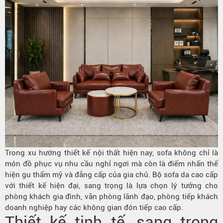
Trong xu hướng thiết kế nội thất hiện nay, sofa không chỉ là
món đồ phục vụ nhu cầu nghỉ ngơi mà còn là điểm nhấn thể
hiện gu thẩm mỹ và đẳng cấp của gia chủ. Bộ sofa da cao cấp
với thiết kế hiện đại, sang trọng là lựa chọn lý tưởng cho
phòng khách gia đình, văn phòng lãnh đạo, phòng tiếp khách
doanh nghiệp hay các không gian đón tiếp cao cấp.
Thiết kế tinh tế, sang trọng