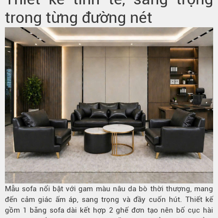
trong từng đường nét
Mẫu sofa nổi bật với gam màu nâu da bò thời thượng, mang
đến cảm giác ấm áp, sang trọng và đầy cuốn hút. Thiết kế
gồm 1 băng sofa dài kết hợp 2 ghế đơn tạo nên bố cục hài