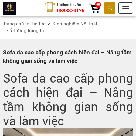
Hotline tư vấn
00
0888830126
Tìm kiếm
Trang chủ
Tin tức
Kinh nghiệm Nội thất
Ý tưởng trang trí
Sofa da cao cấp phong cách hiện đại – Nâng tầm
không gian sống và làm việc
Sofa da cao cấp phong
cách hiện đại – Nâng
tầm không gian sống
và làm việc