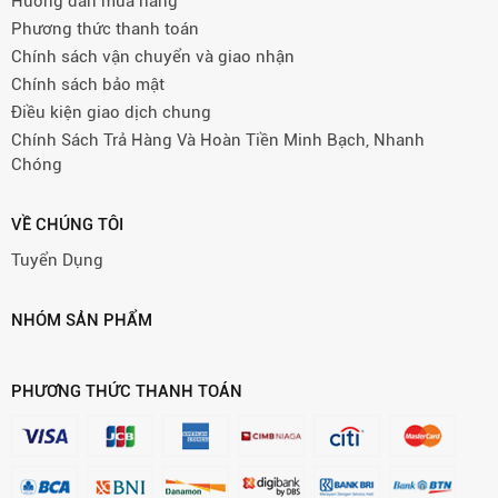
Hướng dẫn mua hàng
Phương thức thanh toán
Chính sách vận chuyển và giao nhận
Chính sách bảo mật
Điều kiện giao dịch chung
Chính Sách Trả Hàng Và Hoàn Tiền Minh Bạch, Nhanh
Chóng
VỀ CHÚNG TÔI
Tuyển Dụng
NHÓM SẢN PHẨM
PHƯƠNG THỨC THANH TOÁN