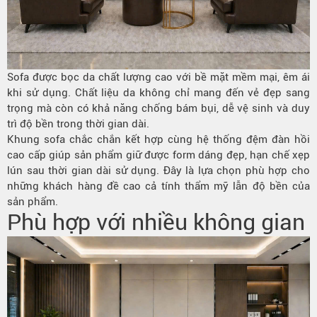
Sofa được bọc da chất lượng cao với bề mặt mềm mại, êm ái
khi sử dụng. Chất liệu da không chỉ mang đến vẻ đẹp sang
trọng mà còn có khả năng chống bám bụi, dễ vệ sinh và duy
trì độ bền trong thời gian dài.
Khung sofa chắc chắn kết hợp cùng hệ thống đệm đàn hồi
cao cấp giúp sản phẩm giữ được form dáng đẹp, hạn chế xẹp
lún sau thời gian dài sử dụng. Đây là lựa chọn phù hợp cho
những khách hàng đề cao cả tính thẩm mỹ lẫn độ bền của
sản phẩm.
Phù hợp với nhiều không gian