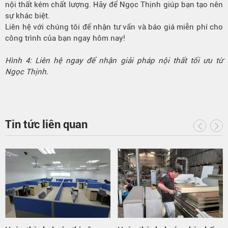
nội thất kém chất lượng. Hãy để Ngọc Thịnh giúp bạn tạo nên
sự khác biệt.
Liên hệ với chúng tôi để nhận tư vấn và báo giá miễn phí cho
công trình của bạn ngay hôm nay!
Hình 4: Liên hệ ngay để nhận giải pháp nội thất tối ưu từ
Ngọc Thịnh.
Tin tức liên quan