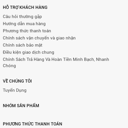
HỖ TRỢ KHÁCH HÀNG
Câu hỏi thường gặp
Hướng dẫn mua hàng
Phương thức thanh toán
Chính sách vận chuyển và giao nhận
Chính sách bảo mật
Điều kiện giao dịch chung
Chính Sách Trả Hàng Và Hoàn Tiền Minh Bạch, Nhanh
Chóng
VỀ CHÚNG TÔI
Tuyển Dụng
NHÓM SẢN PHẨM
PHƯƠNG THỨC THANH TOÁN