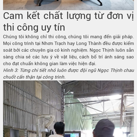
Cam kết chất lượng từ đơn vị
thi công uy tín
Chúng tôi không chỉ thi công, chúng tôi mang đến giải pháp.
Mọi công trình tại
Nhơn Trạch
hay Long Thành đều được kiểm
soát bởi các chuyên gia có kinh nghiệm. Ngọc Thịnh luôn sẵn
sàng chia sẻ các lưu ý về vật liệu, cách bố trí ánh sáng sao
cho đạt chuẩn không gian làm việc hiện đại.
Hình 3: Từng chi tiết nhỏ luôn được đội ngũ Ngọc Thịnh chau
chuốt cẩn thận tại công trình.