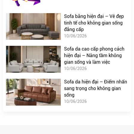
Sofa băng hiện đại – Vẻ đẹp
tinh tế cho không gian sống
đẳng cấp
10/06/2026
Sofa da cao cấp phong cách
hiện đại – Nâng tầm không
gian sống và làm việc
10/06/2026
Sofa da hiện đại – Điểm nhấn
sang trọng cho không gian
sống
10/06/2026