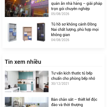
quán ăn nhà hàng – giải pháp
trọn gói chuyên nghiệp
05/08/2026
Tủ hồ sơ không cánh Đồng
Nai chất lượng, phù hợp mọi
không gian
04/08/2026
Tin xem nhiều
Tư vấn kích thước tủ bếp
chuẩn cho phòng bếp nhỏ
30/12/2021
Bàn chân sắt – thiết kế độc
đáo và thời thượng