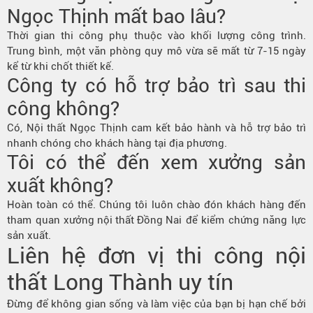
Ngọc Thịnh mất bao lâu?
Thời gian thi công phụ thuộc vào khối lượng công trình.
Trung bình, một văn phòng quy mô vừa sẽ mất từ 7-15 ngày
kể từ khi chốt thiết kế.
Công ty có hỗ trợ bảo trì sau thi
công không?
Có, Nội thất Ngọc Thịnh cam kết bảo hành và hỗ trợ bảo trì
nhanh chóng cho khách hàng tại địa phương.
Tôi có thể đến xem xưởng sản
xuất không?
Hoàn toàn có thể. Chúng tôi luôn chào đón khách hàng đến
tham quan
xưởng nội thất Đồng Nai
để kiểm chứng năng lực
sản xuất.
Liên hệ đơn vị thi công nội
thất Long Thành uy tín
Đừng để không gian sống và làm việc của bạn bị hạn chế bởi