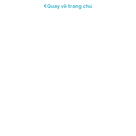
Quay về trang chủ