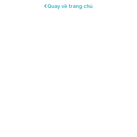
Quay về trang chủ