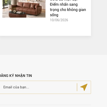
Điểm nhấn sang
trọng cho không gian
sống
10/06/2026
ĐĂNG KÝ NHẬN TIN