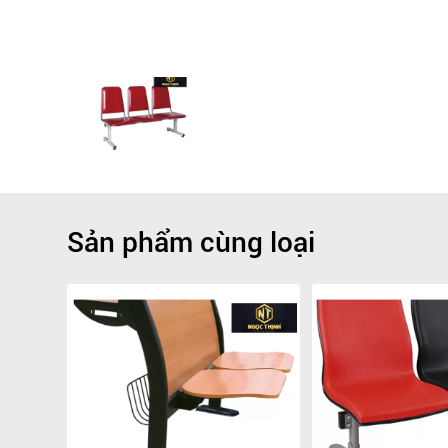
Sản phẩm cùng loại