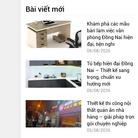
Bài viết mới
Khám phá các mẫu
bàn làm việc văn
phòng Đồng Nai hiện
đại, tiện nghi
06/08/2026
Tủ bếp hiện đại Đồng
Nai – Thiết kế sang
trọng, chuẩn xu
hướng mới
06/08/2026
Thiết kế thi công nội
thất quán ăn nhà
hàng – giải pháp trọn
gói chuyên nghiệp
05/08/2026