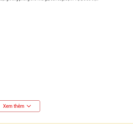
Xem thêm