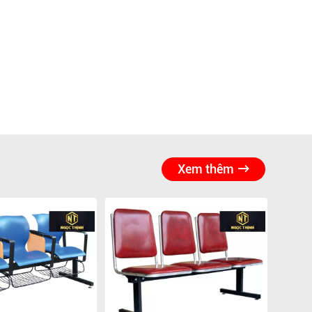
Xem thêm