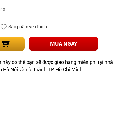
àng
Sản phẩm yêu thích
MUA NGAY
này có thể bạn sẽ được giao hàng miễn phí tại nhà
h Hà Nội và nội thành TP. Hồ Chí Minh.