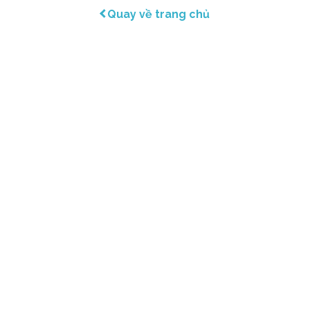
Quay về trang chủ