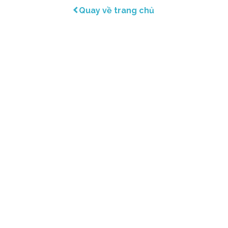
Quay về trang chủ