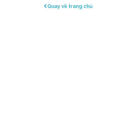
Quay về trang chủ