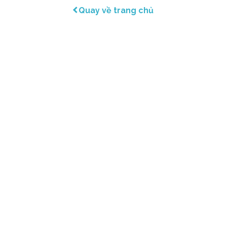
Quay về trang chủ