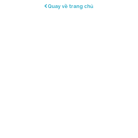
Quay về trang chủ