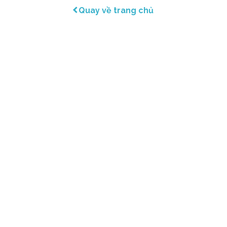
Quay về trang chủ