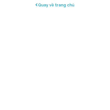
Quay về trang chủ