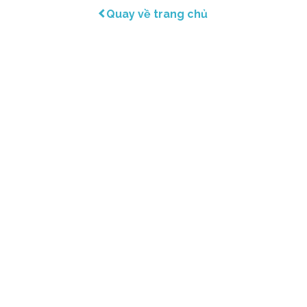
Quay về trang chủ