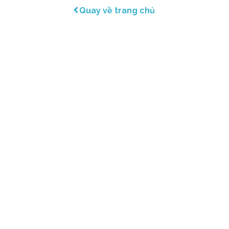
Quay về trang chủ