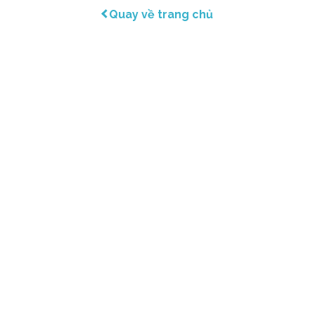
Quay về trang chủ