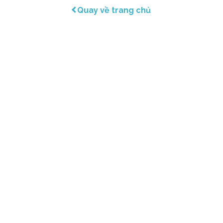
Quay về trang chủ