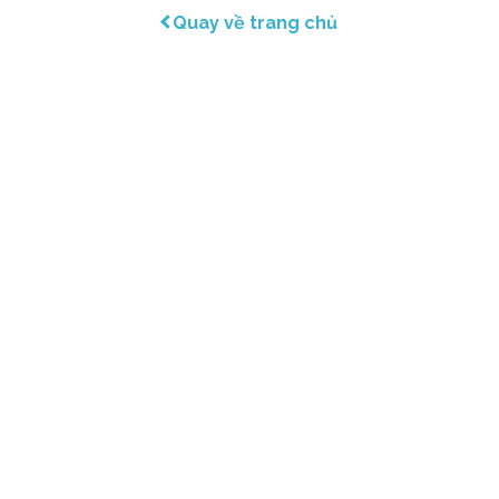
Quay về trang chủ