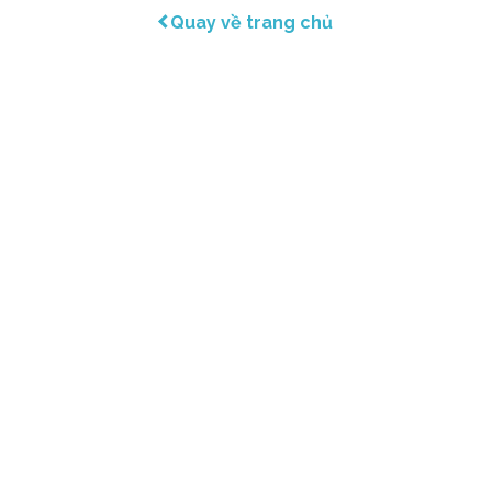
Quay về trang chủ