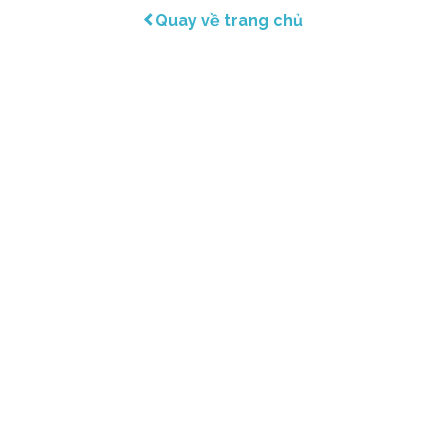
Quay về trang chủ