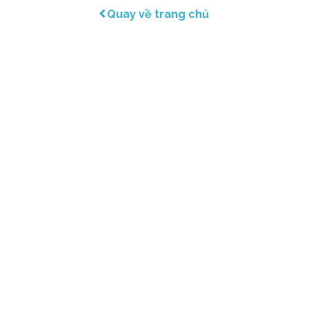
Quay về trang chủ