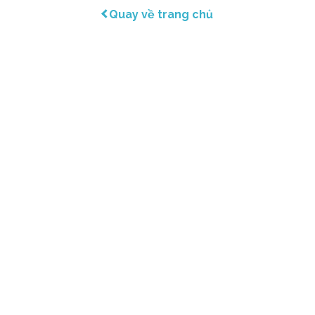
Quay về trang chủ