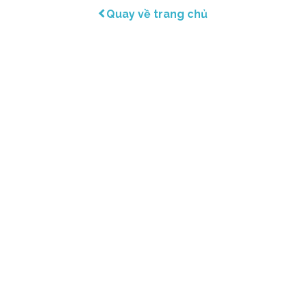
Quay về trang chủ