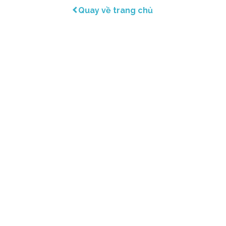
Quay về trang chủ