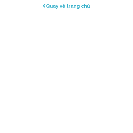
Quay về trang chủ