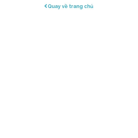
Quay về trang chủ