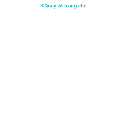
Quay về trang chủ