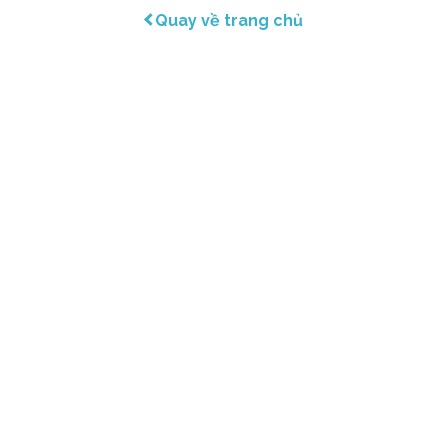
Quay về trang chủ