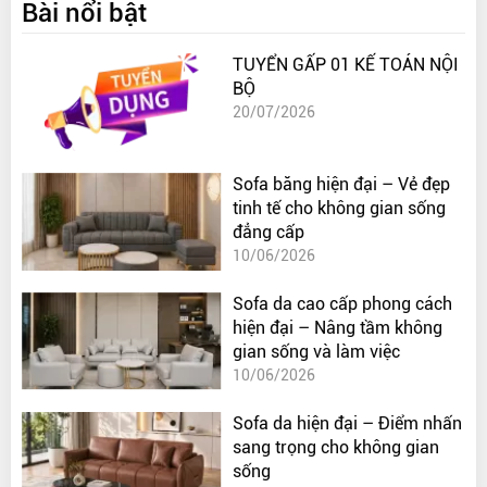
Bài nổi bật
TUYỂN GẤP 01 KẾ TOÁN NỘI
BỘ
20/07/2026
Sofa băng hiện đại – Vẻ đẹp
tinh tế cho không gian sống
đẳng cấp
10/06/2026
Sofa da cao cấp phong cách
hiện đại – Nâng tầm không
gian sống và làm việc
10/06/2026
Sofa da hiện đại – Điểm nhấn
sang trọng cho không gian
sống