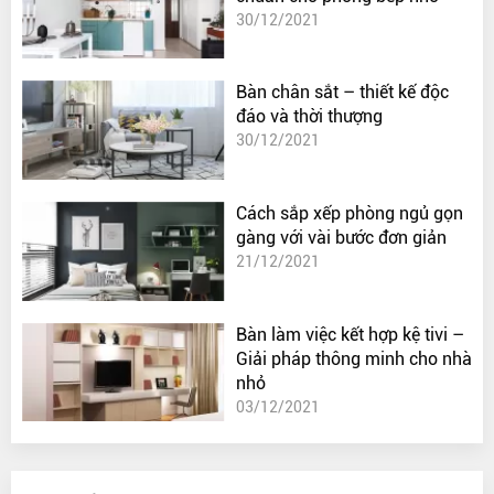
30/12/2021
Bàn chân sắt – thiết kế độc
đáo và thời thượng
30/12/2021
Cách sắp xếp phòng ngủ gọn
gàng với vài bước đơn giản
21/12/2021
Bàn làm việc kết hợp kệ tivi –
Giải pháp thông minh cho nhà
nhỏ
03/12/2021