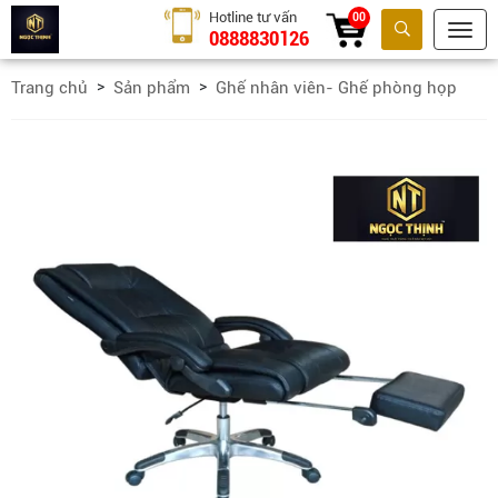
Hotline tư vấn
00
0888830126
Tìm kiếm
Trang chủ
Sản phẩm
Ghế nhân viên- Ghế phòng họp