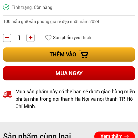
Tình trạng: Còn hàng
100 mẫu ghế văn phòng giá rẽ đẹp nhất năm 2024
Sản phẩm yêu thích
THÊM VÀO
MUA NGAY
Mua sản phẩm này có thể bạn sẽ được giao hàng miễn
phí tại nhà trong nội thành Hà Nội và nội thành TP. Hồ
Chí Minh.
Sản phẩm cùng loại
Xem thêm