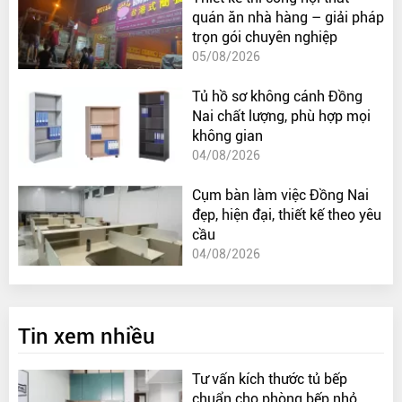
quán ăn nhà hàng – giải pháp
trọn gói chuyên nghiệp
05/08/2026
Tủ hồ sơ không cánh Đồng
Nai chất lượng, phù hợp mọi
không gian
04/08/2026
Cụm bàn làm việc Đồng Nai
đẹp, hiện đại, thiết kế theo yêu
cầu
04/08/2026
Tin xem nhiều
Tư vấn kích thước tủ bếp
chuẩn cho phòng bếp nhỏ