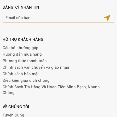
ĐĂNG KÝ NHẬN TIN
HỖ TRỢ KHÁCH HÀNG
Câu hỏi thường gặp
Hướng dẫn mua hàng
Phương thức thanh toán
Chính sách vận chuyển và giao nhận
Chính sách bảo mật
Điều kiện giao dịch chung
Chính Sách Trả Hàng Và Hoàn Tiền Minh Bạch, Nhanh
Chóng
VỀ CHÚNG TÔI
Tuyển Dụng