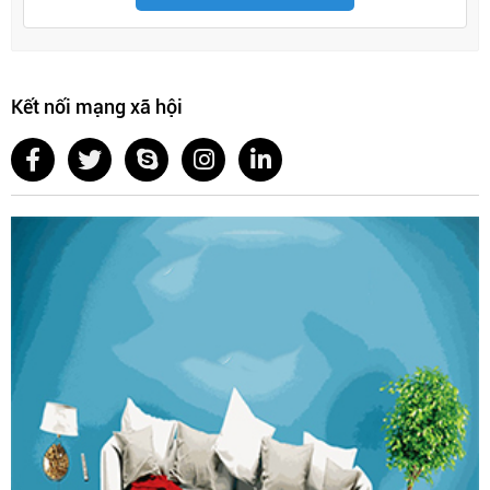
Kết nối mạng xã hội