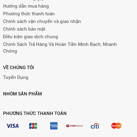
Hướng dẫn mua hàng
Phương thức thanh toán
Chính sách vận chuyển và giao nhận
Chính sách bảo mật
Điều kiện giao dịch chung
Chính Sách Trả Hàng Và Hoàn Tiền Minh Bạch, Nhanh
Chóng
VỀ CHÚNG TÔI
Tuyển Dụng
NHÓM SẢN PHẨM
PHƯƠNG THỨC THANH TOÁN