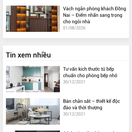
Vách ngăn phòng khách Đồng
Nai – Điểm nhấn sang trọng
cho ngôi nhà
01/08/2026
Tin xem nhiều
Tư vấn kích thước tủ bếp
chuẩn cho phòng bếp nhỏ
30/12/2021
Bàn chân sắt – thiết kế độc
đáo và thời thượng
30/12/2021