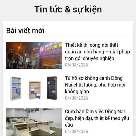
Tin tức & sự kiện
Bài viết mới
Thiết kế thi công nội thất
quán ăn nhà hàng – giải pháp
trọn gói chuyên nghiệp
05/08/2026
Tủ hồ sơ không cánh Đồng
Nai chất lượng, phù hợp mọi
không gian
04/08/2026
Cụm bàn làm việc Đồng Nai
đẹp, hiện đại, thiết kế theo yêu
cầu
04/08/2026