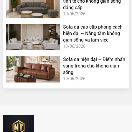
tinh tế cho không gian sống
đẳng cấp
10/06/2026
Sofa da cao cấp phong cách
hiện đại – Nâng tầm không
gian sống và làm việc
10/06/2026
Sofa da hiện đại – Điểm nhấn
sang trọng cho không gian
sống
10/06/2026