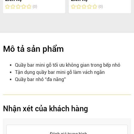
(0)
(0)
Mô tả sản phẩm
Quầy bar mini gỗ tối ưu không gian trong bếp nhỏ
Tận dụng quầy bar mini gỗ làm vách ngăn
Quầy bar nhỏ “đa năng”
Nhận xét của khách hàng