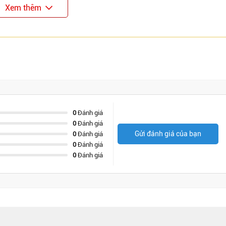
Xem thêm
0
Đánh giá
0
Đánh giá
Gửi đánh giá của bạn
0
Đánh giá
0
Đánh giá
0
Đánh giá