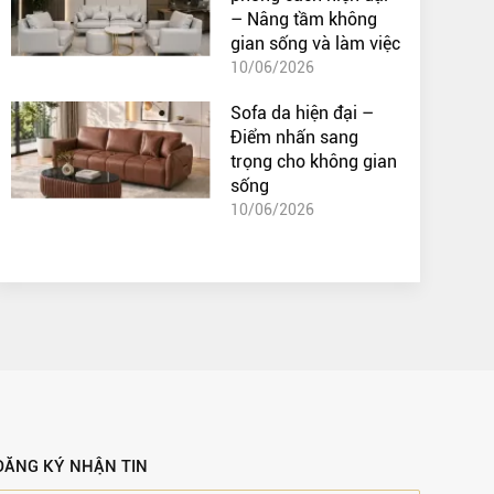
– Nâng tầm không
gian sống và làm việc
10/06/2026
Sofa da hiện đại –
Điểm nhấn sang
trọng cho không gian
sống
10/06/2026
ĐĂNG KÝ NHẬN TIN