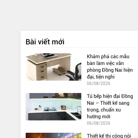
Bài viết mới
Khám phá các mẫu
bàn làm việc văn
phòng Đồng Nai hiện
đại, tiện nghi
06/08/2026
Tủ bếp hiện đại Đồng
Nai – Thiết kế sang
trọng, chuẩn xu
hướng mới
06/08/2026
Thiết kế thi công nội