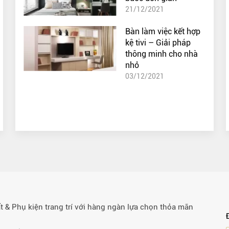
21/12/2021
Bàn làm việc kết hợp
kệ tivi – Giải pháp
thông minh cho nhà
nhỏ
03/12/2021
& Phụ kiện trang trí với hàng ngàn lựa chọn thỏa mãn