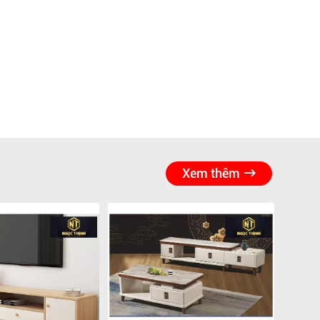
Xem thêm