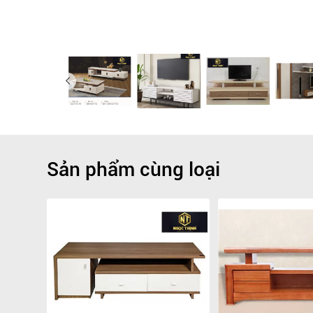
Sản phẩm cùng loại