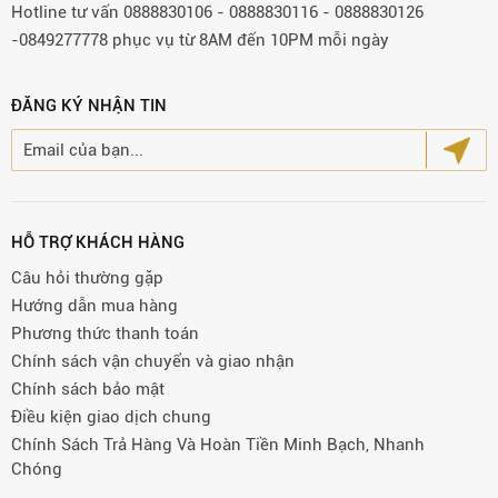
Hotline tư vấn 0888830106 - 0888830116 - 0888830126
-0849277778 phục vụ từ 8AM đến 10PM mỗi ngày
ĐĂNG KÝ NHẬN TIN
HỖ TRỢ KHÁCH HÀNG
Câu hỏi thường gặp
Hướng dẫn mua hàng
Phương thức thanh toán
Chính sách vận chuyển và giao nhận
Chính sách bảo mật
Điều kiện giao dịch chung
Chính Sách Trả Hàng Và Hoàn Tiền Minh Bạch, Nhanh
Chóng