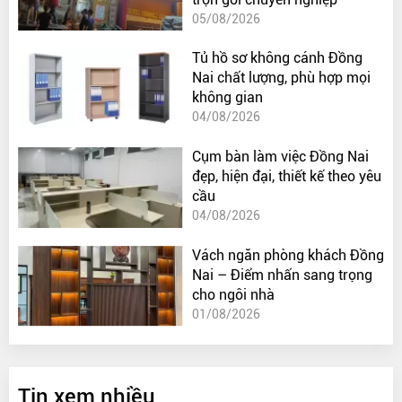
05/08/2026
Tủ hồ sơ không cánh Đồng
Nai chất lượng, phù hợp mọi
không gian
04/08/2026
Cụm bàn làm việc Đồng Nai
đẹp, hiện đại, thiết kế theo yêu
cầu
04/08/2026
Vách ngăn phòng khách Đồng
Nai – Điểm nhấn sang trọng
cho ngôi nhà
01/08/2026
Tin xem nhiều