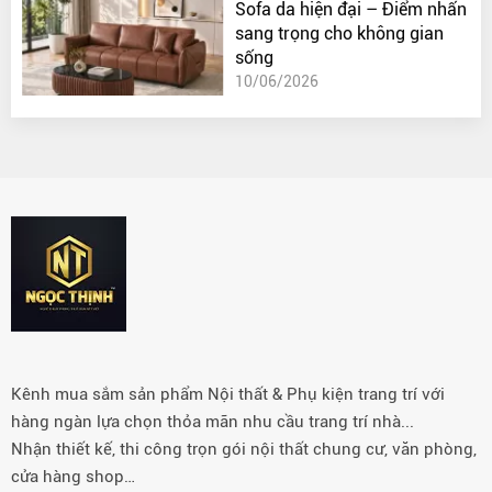
Sofa da hiện đại – Điểm nhấn
sang trọng cho không gian
sống
10/06/2026
Kênh mua sắm sản phẩm Nội thất & Phụ kiện trang trí với
hàng ngàn lựa chọn thỏa mãn nhu cầu trang trí nhà...
Nhận thiết kế, thi công trọn gói nội thất chung cư, văn phòng,
cửa hàng shop…