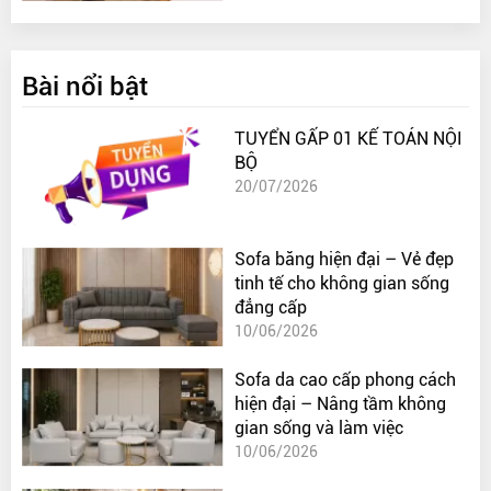
Bài nổi bật
TUYỂN GẤP 01 KẾ TOÁN NỘI
BỘ
20/07/2026
Sofa băng hiện đại – Vẻ đẹp
tinh tế cho không gian sống
đẳng cấp
10/06/2026
Sofa da cao cấp phong cách
hiện đại – Nâng tầm không
gian sống và làm việc
10/06/2026