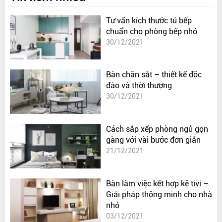
Tư vấn kích thước tủ bếp
chuẩn cho phòng bếp nhỏ
30/12/2021
Bàn chân sắt – thiết kế độc
đáo và thời thượng
30/12/2021
Cách sắp xếp phòng ngủ gọn
gàng với vài bước đơn giản
21/12/2021
Bàn làm việc kết hợp kệ tivi –
Giải pháp thông minh cho nhà
nhỏ
03/12/2021