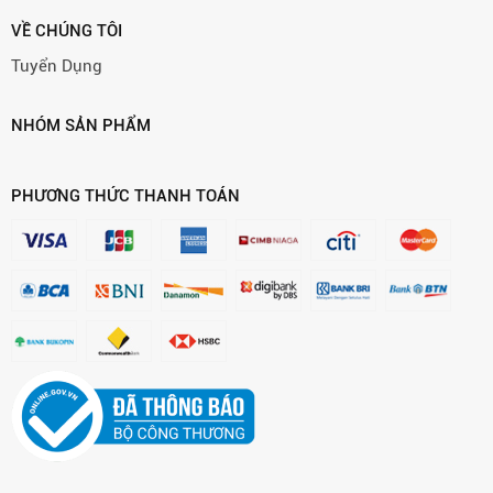
VỀ CHÚNG TÔI
Tuyển Dụng
NHÓM SẢN PHẨM
PHƯƠNG THỨC THANH TOÁN