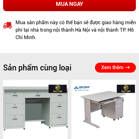
MUA NGAY
Mua sản phẩm này có thể bạn sẽ được giao hàng miễn
phí tại nhà trong nội thành Hà Nội và nội thành TP. Hồ
Chí Minh.
Sản phẩm cùng loại
Xem thêm