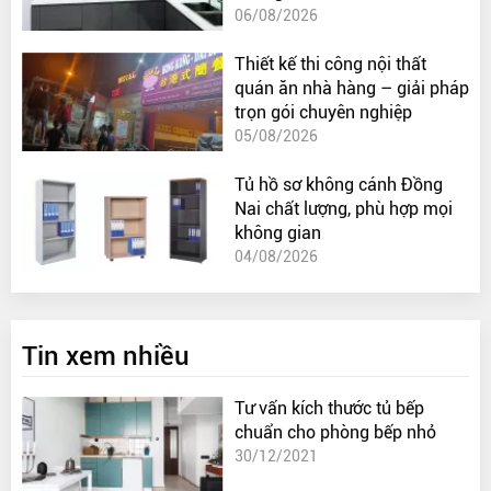
06/08/2026
Thiết kế thi công nội thất
quán ăn nhà hàng – giải pháp
trọn gói chuyên nghiệp
05/08/2026
Tủ hồ sơ không cánh Đồng
Nai chất lượng, phù hợp mọi
không gian
04/08/2026
Tin xem nhiều
Tư vấn kích thước tủ bếp
chuẩn cho phòng bếp nhỏ
30/12/2021