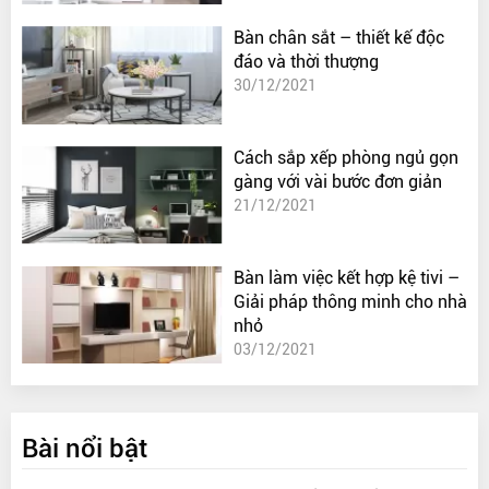
Bàn chân sắt – thiết kế độc
đáo và thời thượng
30/12/2021
Cách sắp xếp phòng ngủ gọn
gàng với vài bước đơn giản
21/12/2021
Bàn làm việc kết hợp kệ tivi –
Giải pháp thông minh cho nhà
nhỏ
03/12/2021
Bài nổi bật