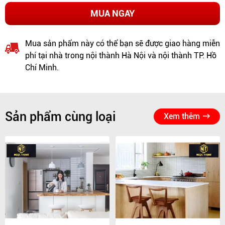
MUA NGAY
Mua sản phẩm này có thể bạn sẽ được giao hàng miễn
phí tại nhà trong nội thành Hà Nội và nội thành TP. Hồ
Chí Minh.
Sản phẩm cùng loại
Xem thêm