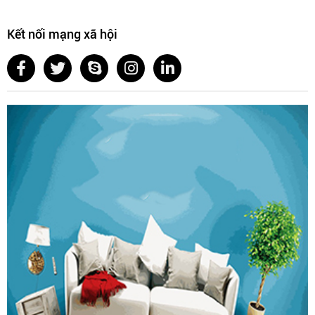
Kết nối mạng xã hội