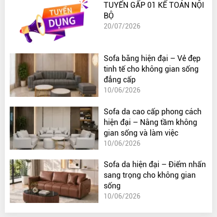
TUYỂN GẤP 01 KẾ TOÁN NỘI
BỘ
20/07/2026
Sofa băng hiện đại – Vẻ đẹp
tinh tế cho không gian sống
đẳng cấp
10/06/2026
Sofa da cao cấp phong cách
hiện đại – Nâng tầm không
gian sống và làm việc
10/06/2026
Sofa da hiện đại – Điểm nhấn
sang trọng cho không gian
sống
10/06/2026