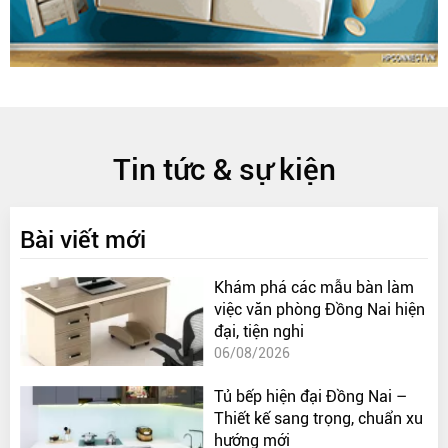
Tin tức & sự kiện
Bài viết mới
Khám phá các mẫu bàn làm
việc văn phòng Đồng Nai hiện
đại, tiện nghi
06/08/2026
Tủ bếp hiện đại Đồng Nai –
Thiết kế sang trọng, chuẩn xu
hướng mới