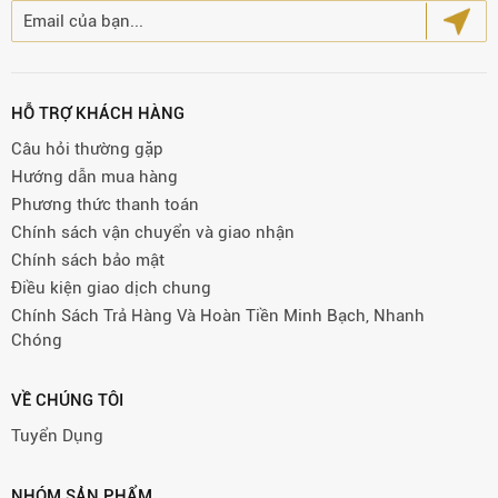
HỖ TRỢ KHÁCH HÀNG
Câu hỏi thường gặp
Hướng dẫn mua hàng
Phương thức thanh toán
Chính sách vận chuyển và giao nhận
Chính sách bảo mật
Điều kiện giao dịch chung
Chính Sách Trả Hàng Và Hoàn Tiền Minh Bạch, Nhanh
Chóng
VỀ CHÚNG TÔI
Tuyển Dụng
NHÓM SẢN PHẨM