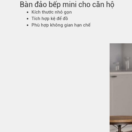
Bàn đảo bếp mini cho căn hộ
Kích thước nhỏ gọn
Tích hợp kệ để đồ
Phù hợp không gian hạn chế