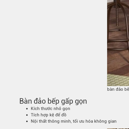
bàn đảo bế
Bàn đảo bếp gấp gọn
Kích thước nhỏ gọn
Tích hợp kệ để đồ
Nội thất thông minh, tối ưu hóa không gian