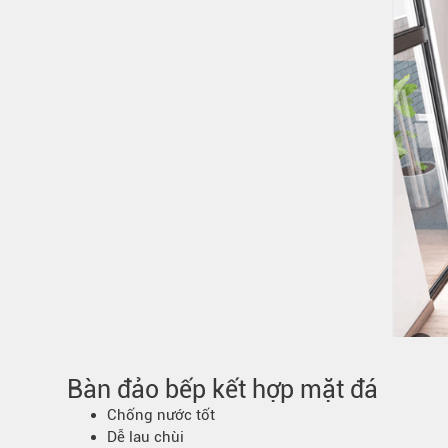
Bàn đảo bếp kết hợp mặt đá
Chống nước tốt
Dễ lau chùi