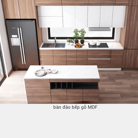
bàn đảo bếp gỗ MDF