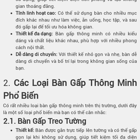
gian thoáng đãng.
Tính linh hoạt cao:
Có thể sử dụng bàn cho nhiều mục
đích khác nhau như làm việc, ăn uống, học tập, và sau
đó gấp lại để tối ưu hóa không gian.
Thiết kế đa dạng
:
Bàn gấp thông minh có nhiều kiểu
dáng và chất liệu khác nhau, phù hợp với nhiều phong
cách nội thất.
Dễ dàng di chuyển
:
Với thiết kế nhỏ gọn và nhẹ, bàn dễ
dàng di chuyển và bố trí lại trong không gian sống của
bạn.
2.
Các Loại Bàn Gấp Thông Minh
Phổ Biến
Có rất nhiều loại bàn gấp thông minh trên thị trường, dưới đây
là một số loại phổ biến mà bạn có thể cân nhắc:
2.1. Bàn Gấp Treo Tường
Thiết kế
:
Bàn được gắn trực tiếp lên tường và có thể gấp
gọn lại khi không sử dụng, giúp tiết kiệm tối đa diện