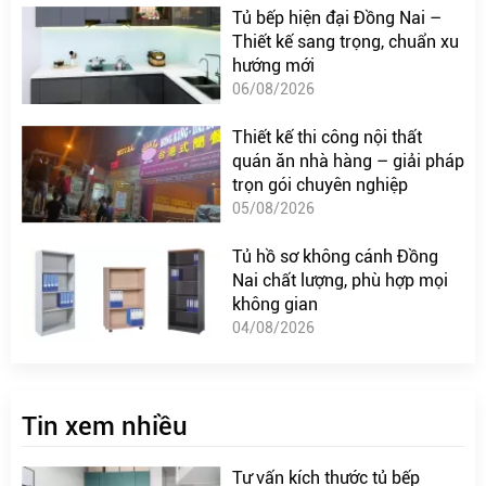
Tủ bếp hiện đại Đồng Nai –
Thiết kế sang trọng, chuẩn xu
hướng mới
06/08/2026
Thiết kế thi công nội thất
quán ăn nhà hàng – giải pháp
trọn gói chuyên nghiệp
05/08/2026
Tủ hồ sơ không cánh Đồng
Nai chất lượng, phù hợp mọi
không gian
04/08/2026
Tin xem nhiều
Tư vấn kích thước tủ bếp