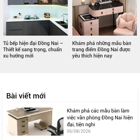
Tủ bếp hiện đại Đồng Nai –
Khám phá những mẫu bàn
Thiết kế sang trọng, chuẩn
trang điểm Đồng Nai được
xu hướng mới
yêu thích hiện nay
Bài viết mới
Khám phá các mẫu bàn làm
việc văn phòng Đồng Nai hiện
đại, tiện nghi
06/08/2026