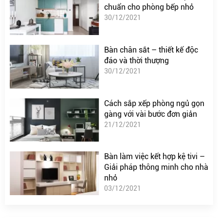
chuẩn cho phòng bếp nhỏ
30/12/2021
Bàn chân sắt – thiết kế độc
đáo và thời thượng
30/12/2021
Cách sắp xếp phòng ngủ gọn
gàng với vài bước đơn giản
21/12/2021
Bàn làm việc kết hợp kệ tivi –
Giải pháp thông minh cho nhà
nhỏ
03/12/2021