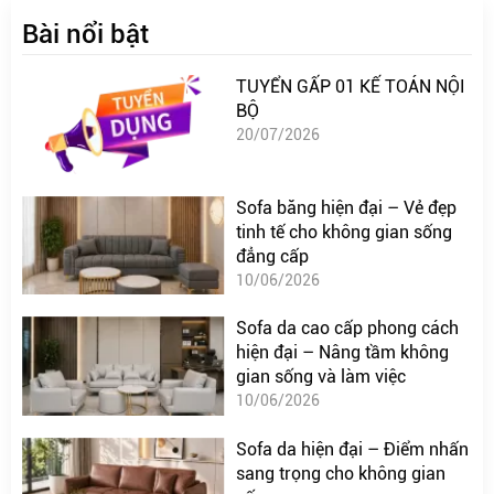
Bài nổi bật
TUYỂN GẤP 01 KẾ TOÁN NỘI
BỘ
20/07/2026
Sofa băng hiện đại – Vẻ đẹp
tinh tế cho không gian sống
đẳng cấp
10/06/2026
Sofa da cao cấp phong cách
hiện đại – Nâng tầm không
gian sống và làm việc
10/06/2026
Sofa da hiện đại – Điểm nhấn
sang trọng cho không gian