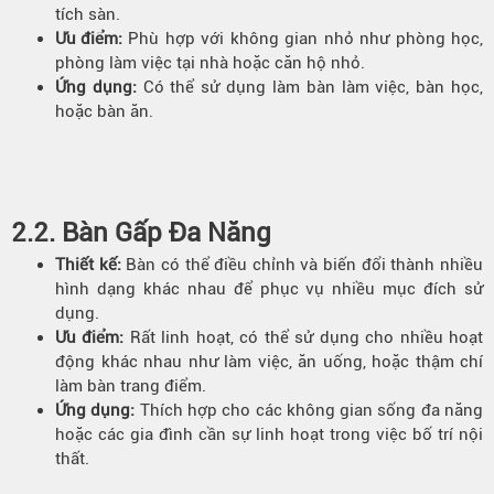
tích sàn.
Ưu điểm
:
Phù hợp với không gian nhỏ như phòng học,
phòng làm việc tại nhà hoặc căn hộ nhỏ.
Ứng dụng:
Có thể sử dụng làm bàn làm việc, bàn học,
hoặc bàn ăn.
2.2. Bàn Gấp Đa Năng
Thiết kế:
Bàn có thể điều chỉnh và biến đổi thành nhiều
hình dạng khác nhau để phục vụ nhiều mục đích sử
dụng.
Ưu điểm:
Rất linh hoạt, có thể sử dụng cho nhiều hoạt
động khác nhau như làm việc, ăn uống, hoặc thậm chí
làm bàn trang điểm.
Ứng dụng:
Thích hợp cho các không gian sống đa năng
hoặc các gia đình cần sự linh hoạt trong việc bố trí nội
thất.