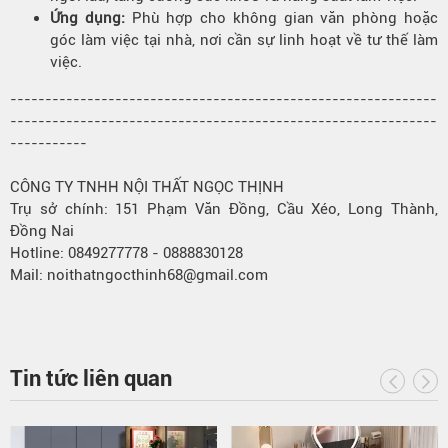
Ứng dụng:
Phù hợp cho không gian văn phòng hoặc
góc làm việc tại nhà, nơi cần sự linh hoạt về tư thế làm
việc.
-------------------------------------------------------------
-------------------------------------------------------------
-----------
CÔNG TY TNHH NỘI THẤT NGỌC THỊNH
Trụ sở chính: 151 Phạm Văn Đồng, Cầu Xéo, Long Thành,
Đồng Nai
Hotline: 0849277778 - 0888830128
Mail: noithatngocthinh68@gmail.com
Tin tức liên quan