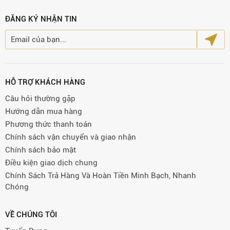
ĐĂNG KÝ NHẬN TIN
HỖ TRỢ KHÁCH HÀNG
Câu hỏi thường gặp
Hướng dẫn mua hàng
Phương thức thanh toán
Chính sách vận chuyển và giao nhận
Chính sách bảo mật
Điều kiện giao dịch chung
Chính Sách Trả Hàng Và Hoàn Tiền Minh Bạch, Nhanh
Chóng
VỀ CHÚNG TÔI