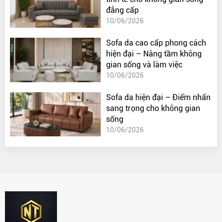
đẳng cấp
10/06/2026
Sofa da cao cấp phong cách
hiện đại – Nâng tầm không
gian sống và làm việc
10/06/2026
Sofa da hiện đại – Điểm nhấn
sang trọng cho không gian
sống
10/06/2026