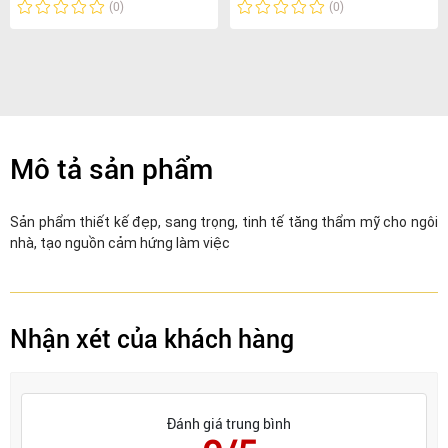
(0)
(0)
Mô tả sản phẩm
Sản phẩm thiết kế đẹp, sang trọng, tinh tế tăng thẩm mỹ cho ngôi
nhà, tạo nguồn cảm hứng làm việc
Nhận xét của khách hàng
Đánh giá trung bình