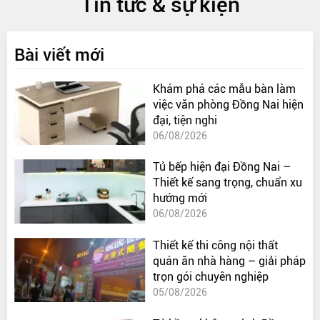
Tin tức & sự kiện
Bài viết mới
Khám phá các mẫu bàn làm
việc văn phòng Đồng Nai hiện
đại, tiện nghi
06/08/2026
Tủ bếp hiện đại Đồng Nai –
Thiết kế sang trọng, chuẩn xu
hướng mới
06/08/2026
Thiết kế thi công nội thất
quán ăn nhà hàng – giải pháp
trọn gói chuyên nghiệp
05/08/2026