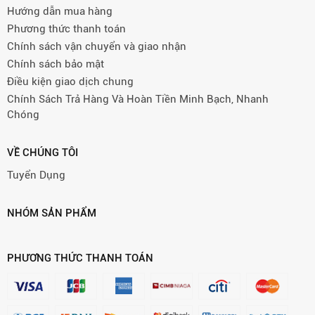
Hướng dẫn mua hàng
Phương thức thanh toán
Chính sách vận chuyển và giao nhận
Chính sách bảo mật
Điều kiện giao dịch chung
Chính Sách Trả Hàng Và Hoàn Tiền Minh Bạch, Nhanh
Chóng
VỀ CHÚNG TÔI
Tuyển Dụng
NHÓM SẢN PHẨM
PHƯƠNG THỨC THANH TOÁN