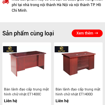
phí tại nhà trong nội thành Hà Nội và nội thành TP. Hồ
Chí Minh.
Sản phẩm cùng loại
Xem thêm
Bàn lãnh đạo cấp trung mặt
Bàn lãnh đạo cấp trung mặt
hình chữ nhật ET1400C
hình chữ nhật ET1400D
Liên hệ
Liên hệ