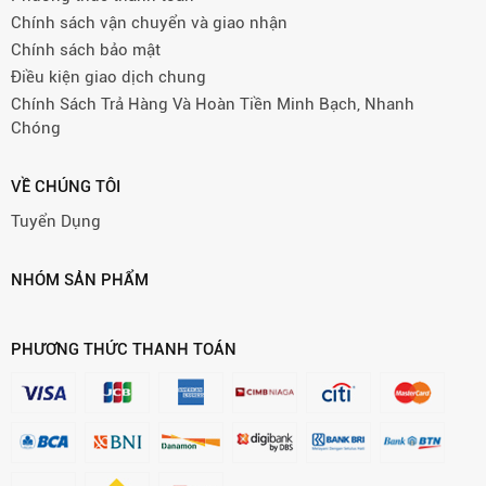
Chính sách vận chuyển và giao nhận
Chính sách bảo mật
Điều kiện giao dịch chung
Chính Sách Trả Hàng Và Hoàn Tiền Minh Bạch, Nhanh
Chóng
VỀ CHÚNG TÔI
Tuyển Dụng
NHÓM SẢN PHẨM
PHƯƠNG THỨC THANH TOÁN