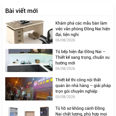
Bài viết mới
Khám phá các mẫu bàn làm
việc văn phòng Đồng Nai hiện
đại, tiện nghi
06/08/2026
Tủ bếp hiện đại Đồng Nai –
Thiết kế sang trọng, chuẩn xu
hướng mới
06/08/2026
Thiết kế thi công nội thất
quán ăn nhà hàng – giải pháp
trọn gói chuyên nghiệp
05/08/2026
Tủ hồ sơ không cánh Đồng
Nai chất lượng, phù hợp mọi