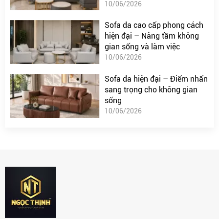
10/06/2026
Sofa da cao cấp phong cách
hiện đại – Nâng tầm không
gian sống và làm việc
10/06/2026
Sofa da hiện đại – Điểm nhấn
sang trọng cho không gian
sống
10/06/2026