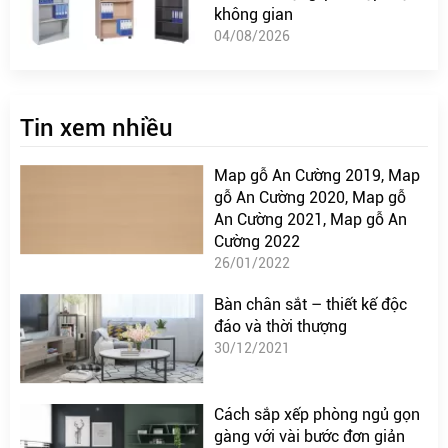
không gian
04/08/2026
Tin xem nhiều
Map gỗ An Cường 2019, Map
gỗ An Cường 2020, Map gỗ
An Cường 2021, Map gỗ An
Cường 2022
26/01/2022
Bàn chân sắt – thiết kế độc
đáo và thời thượng
30/12/2021
Cách sắp xếp phòng ngủ gọn
gàng với vài bước đơn giản